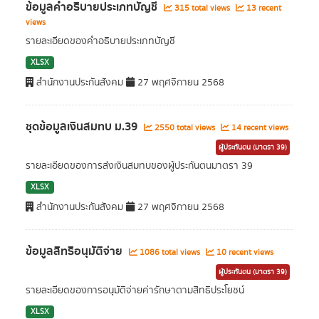
ข้อมูลคำอธิบายประเภทบัญชี
315 total views
13 recent
views
รายละเอียดของคำอธิบายประเภทบัญชี
XLSX
สำนักงานประกันสังคม
27 พฤศจิกายน 2568
ชุดข้อมูลเงินสมทบ ม.39
2550 total views
14 recent views
ผู้ประกันตน (มาตรา 39)
รายละเอียดของการส่งเงินสมทบของผู้ประกันตนมาตรา 39
XLSX
สำนักงานประกันสังคม
27 พฤศจิกายน 2568
ข้อมูลสิทธิอนุมัติจ่าย
1086 total views
10 recent views
ผู้ประกันตน (มาตรา 39)
รายละเอียดของการอนุมัติจ่ายค่ารักษาตามสิทธิประโยชน์
XLSX