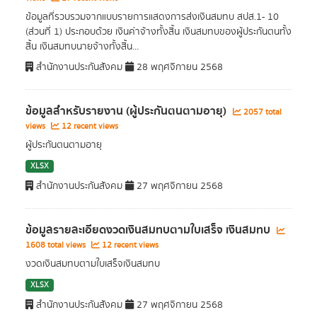
ข้อมูลที่รวบรวมจากแบบรายการแสดงการส่งเงินสมทบ สปส.1- 10
(ส่วนที่ 1) ประกอบด้วย เงินค่าจ้างทั้งสิ้น เงินสมทบของผู้ประกันตนทั้ง
สิ้น เงินสมทบนายจ้างทั้งสิ้น...
สำนักงานประกันสังคม
28 พฤศจิกายน 2568
ข้อมูลสำหรับรายงาน (ผู้ประกันตนตามอายุ)
2057 total
views
12 recent views
ผู้ประกันตนตามอายุ
XLSX
สำนักงานประกันสังคม
27 พฤศจิกายน 2568
ข้อมูลรายละเอียดงวดเงินสมทบตามใบเสร็จ เงินสมทบ
1608 total views
12 recent views
งวดเงินสมทบตามใบเสร็จเงินสมทบ
XLSX
สำนักงานประกันสังคม
27 พฤศจิกายน 2568