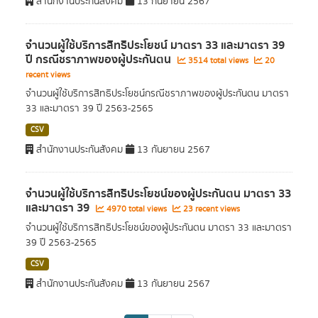
สำนักงานประกันสังคม
13 กันยายน 2567
จำนวนผู้ใช้บริการสิทธิประโยชน์ มาตรา 33 และมาตรา 39
ปี กรณีชราภาพของผู้ประกันตน
3514 total views
20
recent views
จำนวนผู้ใช้บริการสิทธิประโยชน์กรณีชราภาพของผู้ประกันตน มาตรา
33 และมาตรา 39 ปี 2563-2565
CSV
สำนักงานประกันสังคม
13 กันยายน 2567
จำนวนผู้ใช้บริการสิทธิประโยชน์ของผู้ประกันตน มาตรา 33
และมาตรา 39
4970 total views
23 recent views
จำนวนผู้ใช้บริการสิทธิประโยชน์ของผู้ประกันตน มาตรา 33 และมาตรา
39 ปี 2563-2565
CSV
สำนักงานประกันสังคม
13 กันยายน 2567