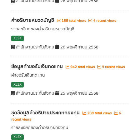
สำนักงานประกันสังคม
26 พฤศจิกายน 2568
คำอธิบายหมวดบัญชี
155 total views
4 recent views
รายละเอียดของคำอธิบายหมวดบัญชี
XLSX
สำนักงานประกันสังคม
26 พฤศจิกายน 2568
ข้อมูลคำขอรับเงินทดแทน
942 total views
9 recent views
คำขอรับเงินทดแทน
XLSX
สำนักงานประกันสังคม
25 พฤศจิกายน 2568
ชุดข้อมูลคำอธิบายประเภทกองทุน
208 total views
6
recent views
รายละเอียดของคำอธิบายกองทุน
XLSX