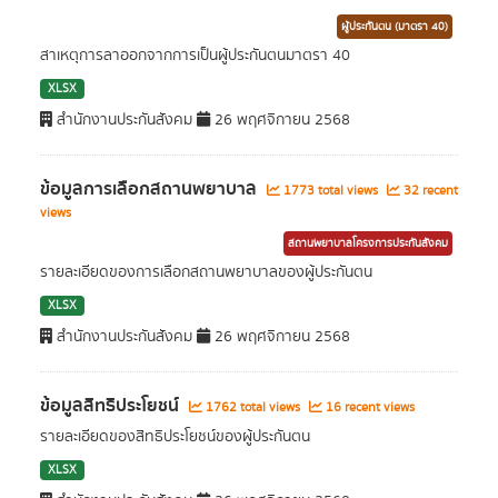
ผู้ประกันตน (มาตรา 40)
สาเหตุการลาออกจากการเป็นผู้ประกันตนมาตรา 40
XLSX
สำนักงานประกันสังคม
26 พฤศจิกายน 2568
ข้อมูลการเลือกสถานพยาบาล
1773 total views
32 recent
views
สถานพยาบาลโครงการประกันสังคม
รายละเอียดของการเลือกสถานพยาบาลของผู้ประกันตน
XLSX
สำนักงานประกันสังคม
26 พฤศจิกายน 2568
ข้อมูลสิทธิประโยชน์
1762 total views
16 recent views
รายละเอียดของสิทธิประโยชน์ของผู้ประกันตน
XLSX