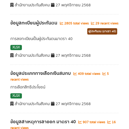
สำนักงานประกันสังคม
27 พฤศจิกายน 2568
ข้อมูลทะเบียนผู้ประกันตน
2805 total views
29 recent views
ผู้ประกันตน (มาตรา 40)
การลงทะเบียนเป็นผู้ประกันตนมาตรา 40
XLSX
สำนักงานประกันสังคม
27 พฤศจิกายน 2568
ข้อมูลประเภททางเลือกเงินสมทบ
409 total views
5
recent views
การเลือกสิทธิประโยชน์
XLSX
สำนักงานประกันสังคม
27 พฤศจิกายน 2568
ข้อมูลสาเหตุการลาออก มาตรา 40
907 total views
16
recent views