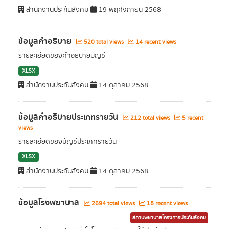
สำนักงานประกันสังคม
19 พฤศจิกายน 2568
ข้อมูลคำอธิบาย
520 total views
14 recent views
รายละเอียดของคำอธิบายบัญชี
XLSX
สำนักงานประกันสังคม
14 ตุลาคม 2568
ข้อมูลคำอธิบายประเภทรายวัน
212 total views
5 recent
views
รายละเอียดของบัญชีประเภทรายวัน
XLSX
สำนักงานประกันสังคม
14 ตุลาคม 2568
ข้อมูลโรงพยาบาล
2694 total views
18 recent views
สถานพยาบาลโครงการประกันสังคม