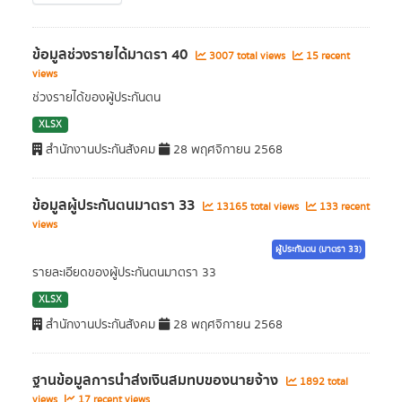
ข้อมูลช่วงรายได้มาตรา 40
3007 total views
15 recent
views
ช่วงรายได้ของผู้ประกันตน
XLSX
สำนักงานประกันสังคม
28 พฤศจิกายน 2568
ข้อมูลผู้ประกันตนมาตรา 33
13165 total views
133 recent
views
ผู้ประกันตน (มาตรา 33)
รายละเอียดของผู้ประกันตนมาตรา 33
XLSX
สำนักงานประกันสังคม
28 พฤศจิกายน 2568
ฐานข้อมูลการนำส่งเงินสมทบของนายจ้าง
1892 total
views
17 recent views