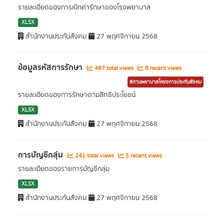
รายละเอียดของการเบิกค่ารักษาของโรงพยาบาล
XLSX
สำนักงานประกันสังคม
27 พฤศจิกายน 2568
ข้อมูลรหัสการรักษา
487 total views
8 recent views
สถานพยาบาลโครงการประกันสังคม
รายละเอียดของการรักษาตามสิทธิประโยชน์
XLSX
สำนักงานประกันสังคม
27 พฤศจิกายน 2568
การบัญชีกลุ่ม
241 total views
5 recent views
รายละเอียดของรายการบัญชีกลุ่ม
XLSX
สำนักงานประกันสังคม
27 พฤศจิกายน 2568