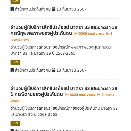
CSV
สำนักงานประกันสังคม
13 กันยายน 2567
จำนวนผู้ใช้บริการสิทธิประโยชน์ มาตรา 33 และมาตรา 39
กรณีทุพพลภาพของผู้ประกันตน
3309 total views
5
recent views
จำนวนผู้ใช้บริการสิทธิประโยชน์กรณีทุพพลภาพของผู้ประกันตน
มาตรา 33 และมาตรา 39 ปี 2563-2565
CSV
สำนักงานประกันสังคม
13 กันยายน 2567
จำนวนผู้ใช้บริการสิทธิประโยชน์ มาตรา 33 และมาตรา 39
ปี กรณีตายของผู้ประกันตน
3328 total views
9 recent
views
จำนวนผู้ใช้บริการสิทธิประโยชน์กรณีตายของผู้ประกันตน มาตรา 33
และมาตรา 39 ปี 2563-2565
CSV