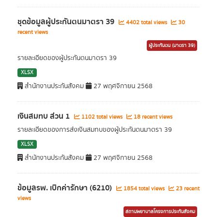
ชุดข้อมูลผู้ประกันตนมาตรา 39
4402 total views
30
recent views
ผู้ประกันตน (มาตรา 39)
รายละเอียดของผู้ประกันตนมาตรา 39
XLSX
สำนักงานประกันสังคม
27 พฤศจิกายน 2568
เงินสมทบ ส่วน 1
1102 total views
18 recent views
รายละเอียดของการส่งเงินสมทบของผู้ประกันตนมาตรา 39
XLSX
สำนักงานประกันสังคม
27 พฤศจิกายน 2568
ข้อมูลรพ. เบิกค่ารักษา (6210)
1854 total views
23 recent
views
สถานพยาบาลโครงการประกันสังคม