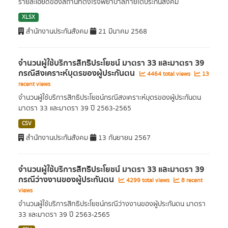
รายละเอียดของสถานที่ตั้งโรงพยาบาลภายใต้ประกันสังคม
XLSX
สำนักงานประกันสังคม
21 มีนาคม 2568
จำนวนผู้ใช้บริการสิทธิประโยชน์ มาตรา 33 และมาตรา 39
กรณีสงเคราะห์บุตรของผู้ประกันตน
4464 total views
13
recent views
จำนวนผู้ใช้บริการสิทธิประโยชน์กรณีสงเคราะห์บุตรของผู้ประกันตน
มาตรา 33 และมาตรา 39 ปี 2563-2565
CSV
สำนักงานประกันสังคม
13 กันยายน 2567
จำนวนผู้ใช้บริการสิทธิประโยชน์ มาตรา 33 และมาตรา 39
กรณีว่างงานของผู้ประกันตน
4299 total views
8 recent
views
จำนวนผู้ใช้บริการสิทธิประโยชน์กรณีว่างงานของผู้ประกันตน มาตรา
33 และมาตรา 39 ปี 2563-2565