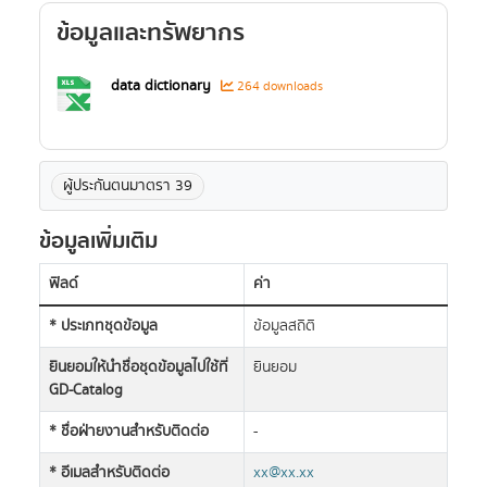
ข้อมูลและทรัพยากร
data dictionary
264 downloads
ผู้ประกันตนมาตรา 39
ข้อมูลเพิ่มเติม
ฟิลด์
ค่า
* ประเภทชุดข้อมูล
ข้อมูลสถิติ
ยินยอมให้นำชื่อชุดข้อมูลไปใช้ที่
ยินยอม
GD-Catalog
* ชื่อฝ่ายงานสำหรับติดต่อ
-
* อีเมลสำหรับติดต่อ
xx@xx.xx