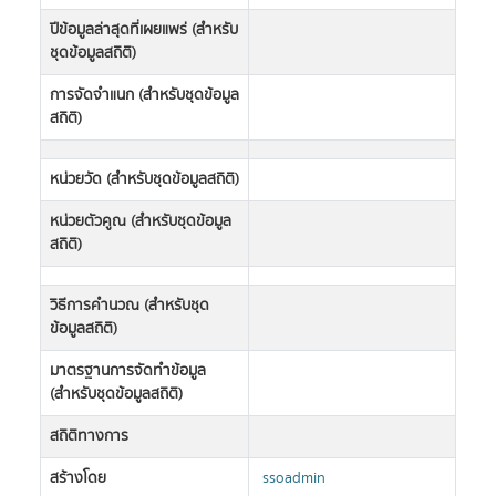
ปีข้อมูลล่าสุดที่เผยแพร่ (สำหรับ
ชุดข้อมูลสถิติ)
การจัดจำแนก (สำหรับชุดข้อมูล
สถิติ)
หน่วยวัด (สำหรับชุดข้อมูลสถิติ)
หน่วยตัวคูณ (สำหรับชุดข้อมูล
สถิติ)
วิธีการคำนวณ (สำหรับชุด
ข้อมูลสถิติ)
มาตรฐานการจัดทำข้อมูล
(สำหรับชุดข้อมูลสถิติ)
สถิติทางการ
สร้างโดย
ssoadmin