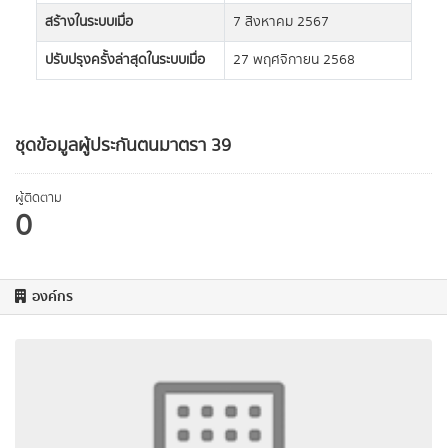
สร้างในระบบเมื่อ
7 สิงหาคม 2567
ปรับปรุงครั้งล่าสุดในระบบเมื่อ
27 พฤศจิกายน 2568
ชุดข้อมูลผู้ประกันตนมาตรา 39
ผู้ติดตาม
0
องค์กร