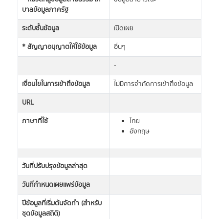
บาลข้อมูลภาครัฐ
ระดับชั้นข้อมูล
เปิดเผย
* สัญญาอนุญาตให้ใช้ข้อมูล
อื่นๆ
-
เงื่อนไขในการเข้าถึงข้อมูล
ไม่มีการจำกัดการเข้าถึงข้อมูล
URL
ภาษาที่ใช้
ไทย
อังกฤษ
วันที่ปรับปรุงข้อมูลล่าสุด
วันที่กำหนดเผยแพร่ข้อมูล
ปีข้อมูลที่เริ่มต้นจัดทำ (สำหรับ
ชุดข้อมูลสถิติ)