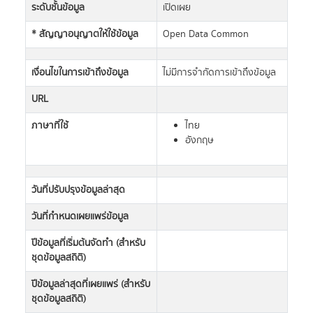
ระดับชั้นข้อมูล
เปิดเผย
* สัญญาอนุญาตให้ใช้ข้อมูล
Open Data Common
เงื่อนไขในการเข้าถึงข้อมูล
ไม่มีการจำกัดการเข้าถึงข้อมูล
URL
ภาษาที่ใช้
ไทย
อังกฤษ
วันที่ปรับปรุงข้อมูลล่าสุด
วันที่กำหนดเผยแพร่ข้อมูล
ปีข้อมูลที่เริ่มต้นจัดทำ (สำหรับ
ชุดข้อมูลสถิติ)
ปีข้อมูลล่าสุดที่เผยแพร่ (สำหรับ
ชุดข้อมูลสถิติ)