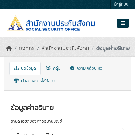
Skip to main content
เข้าสู่ระบบ
องค์กร
สำนักงานประกันสังคม
ข้อมูลคำอธิบาย
ชุดข้อมูล
กลุ่ม
ความเคลื่อนไหว
ตัวอย่างการใช้ข้อมูล
ข้อมูลคำอธิบาย
รายละเอียดของคำอธิบายบัญชี