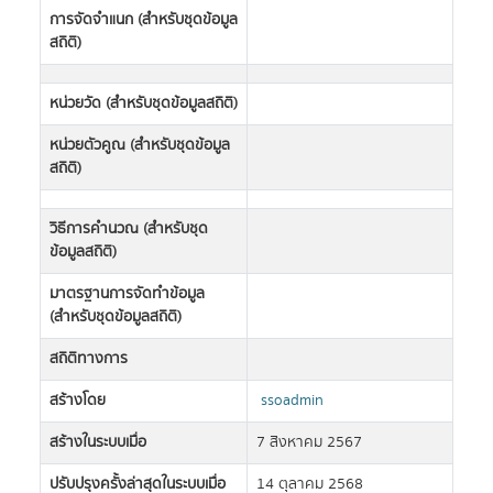
การจัดจำแนก (สำหรับชุดข้อมูล
สถิติ)
หน่วยวัด (สำหรับชุดข้อมูลสถิติ)
หน่วยตัวคูณ (สำหรับชุดข้อมูล
สถิติ)
วิธีการคำนวณ (สำหรับชุด
ข้อมูลสถิติ)
มาตรฐานการจัดทำข้อมูล
(สำหรับชุดข้อมูลสถิติ)
สถิติทางการ
สร้างโดย
ssoadmin
สร้างในระบบเมื่อ
7 สิงหาคม 2567
ปรับปรุงครั้งล่าสุดในระบบเมื่อ
14 ตุลาคม 2568