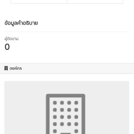
ข้อมูลคำอธิบาย
ผู้ติดตาม
0
องค์กร