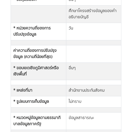
ศึกษาโครงสร้างข้อมูลของคำ
อธิบายบัญชี
* หน่วยความถี่ของการ
วัน
ปรับปรุงข้อมูล
ค่าความถี่ของการปรับปรุง
ข้อมูล (ความถี่น้อยที่สุด)
* ขอบเขตเชิงภูมิศาสตร์หรือ
อื่นๆ
เชิงพื้นที่
* แหล่งที่มา
สำนักงานประกันสังคม
* รูปแบบการเก็บข้อมูล
ไม่ทราบ
* หมวดหมู่ข้อมูลตามธรรมาภิ
ข้อมูลสาธารณะ
บาลข้อมูลภาครัฐ