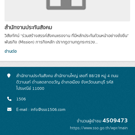
สำนักงานประกันสังคม
วิสัยทัศน์ “ร่วมสร้างสรรค์สังคมแรงงาน ที่มีหลักประกันถ้วนหน้าอย่างยั่งยืน”
พันธกิจ (Mission) ภารกิจหลัก ปรากฏตามกฎกระทรวง...
อ่านต่อ
สำนักงานประกันสังคม สำนักงานใหญ่ เลขที่ 88/28 หมู่ 4 ถนน
ติวานนท์ ตำบลตลาดขวัญ อำเภอเมือง จังหวัดนนทบุรี รหัส
ไปรษณีย์ 11000
1506
E-mail : info@sso1506.com
4509473
จำนวนผู้เข้าชม
https://www.sso.go.th/wpr/main