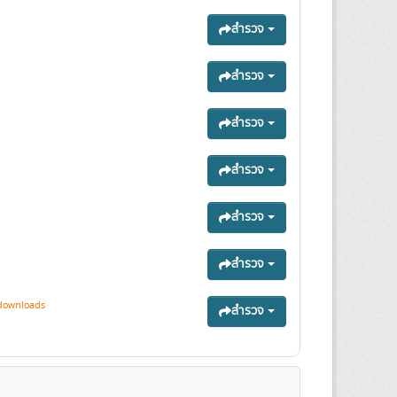
สำรวจ
สำรวจ
สำรวจ
สำรวจ
สำรวจ
สำรวจ
downloads
สำรวจ