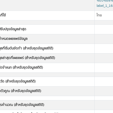
%E0%B8%8
label_1_1
ี่ใช้
ไทย
่ปรับปรุงข้อมูลล่าสุด
่กำหนดเผยแพร่ข้อมูล
มูลที่เริ่มต้นจัดทำ (สำหรับชุดข้อมูลสถิติ)
มูลล่าสุดที่เผยแพร่ (สำหรับชุดข้อมูลสถิติ)
ดจำแนก (สำหรับชุดข้อมูลสถิติ)
วัด (สำหรับชุดข้อมูลสถิติ)
ตัวคูณ (สำหรับชุดข้อมูลสถิติ)
ารคำนวณ (สำหรับชุดข้อมูลสถิติ)