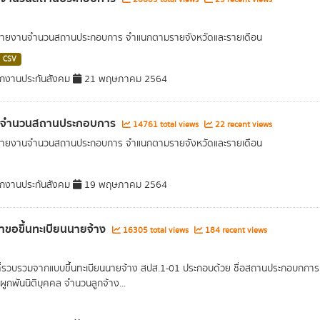
ลรายงานจำนวนสถานประกอบการ จำแนกตามรายจังหวัดและรายเดือน
CSV
กงานประกันสังคม
21 พฤษภาคม 2564
ูลจำนวนสถานประกอบการ
14761 total views
22 recent views
ลรายงานจำนวนสถานประกอบการ จำแนกตามรายจังหวัดและรายเดือน
กงานประกันสังคม
19 พฤษภาคม 2564
ขอขึ้นทะเบียนนายจ้าง
16305 total views
184 recent views
ที่รวบรวมจากแบบขึ้นทะเบียนนายจ้าง สปส.1-01 ประกอบด้วย ชื่อสถานประกอบกการ ที่
ูกพันนิติบุคคล จำนวนลูกจ้าง...