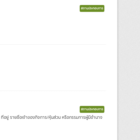
สถานประกอบการ
สถานประกอบการ
อยู่ รายชื่อเจ้าของกิจการ/หุ้นส่วน หรือกรรมการผู้มีอำนาจ