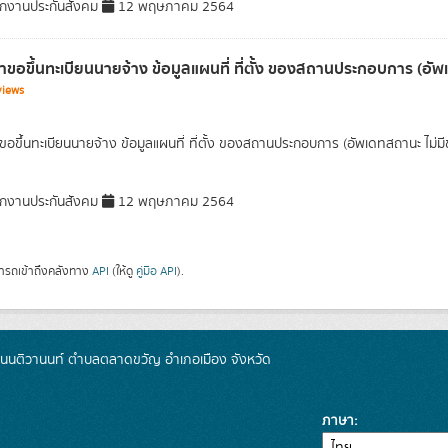
กงานประกันสังคม
12 พฤษภาคม 2564
ขอขึ้นทะเบียนนายจ้าง ข้อมูลแผนที่ ที่ตั้ง ของสถานประกอบการ (อัพเ
views
อขึ้นทะเบียนนายจ้าง ข้อมูลแผนที่ ที่ตั้ง ของสถานประกอบการ (อัพเดทสถานะ ไม่มีชุ
กงานประกันสังคม
12 พฤษภาคม 2564
ารถเข้าถึงคลังทาง
API
(ให้ดู
คู่มือ API
).
 ถนนติวานนท์ ตำบลตลาดขวัญ อำเภอเมือง จังหวัด
ภาษา