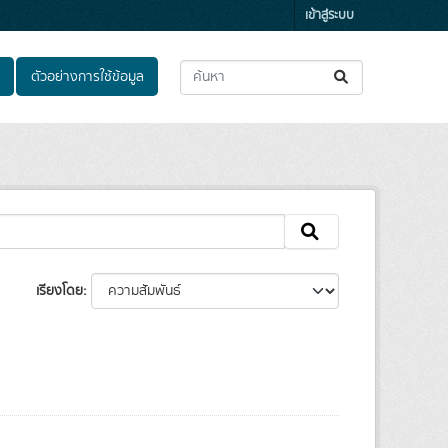
เข้าสู่ระบบ
ตัวอย่างการใช้ข้อมูล
เรียงโดย