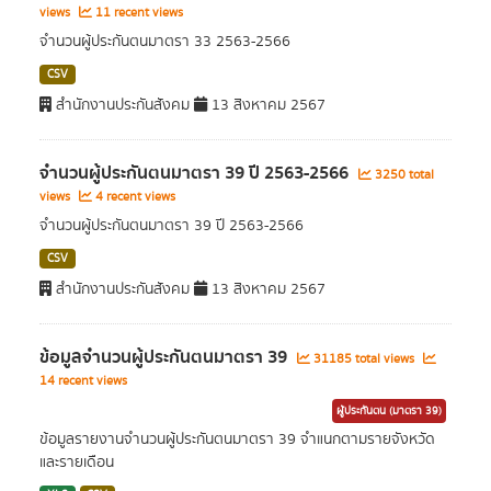
views
11 recent views
จำนวนผู้ประกันตนมาตรา 33 2563-2566
CSV
สำนักงานประกันสังคม
13 สิงหาคม 2567
จำนวนผู้ประกันตนมาตรา 39 ปี 2563-2566
3250 total
views
4 recent views
จำนวนผู้ประกันตนมาตรา 39 ปี 2563-2566
CSV
สำนักงานประกันสังคม
13 สิงหาคม 2567
ข้อมูลจำนวนผู้ประกันตนมาตรา 39
31185 total views
14 recent views
ผู้ประกันตน (มาตรา 39)
ข้อมูลรายงานจำนวนผู้ประกันตนมาตรา 39 จำแนกตามรายจังหวัด
และรายเดือน