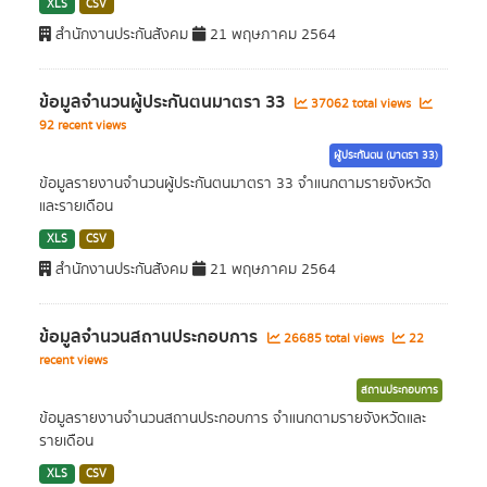
XLS
CSV
สำนักงานประกันสังคม
21 พฤษภาคม 2564
ข้อมูลจำนวนผู้ประกันตนมาตรา 33
37062 total views
92 recent views
ผู้ประกันตน (มาตรา 33)
ข้อมูลรายงานจำนวนผู้ประกันตนมาตรา 33 จำแนกตามรายจังหวัด
และรายเดือน
XLS
CSV
สำนักงานประกันสังคม
21 พฤษภาคม 2564
ข้อมูลจำนวนสถานประกอบการ
26685 total views
22
recent views
สถานประกอบการ
ข้อมูลรายงานจำนวนสถานประกอบการ จำแนกตามรายจังหวัดและ
รายเดือน
XLS
CSV