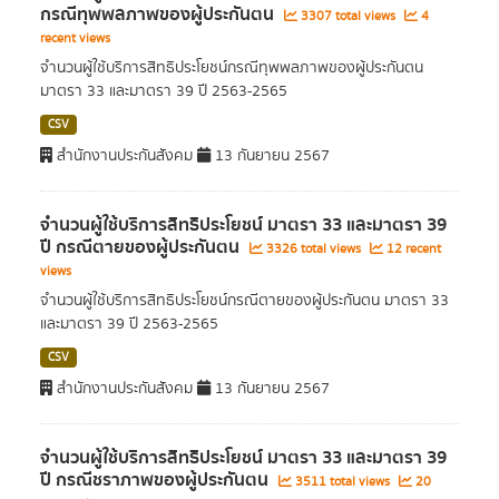
กรณีทุพพลภาพของผู้ประกันตน
3307 total views
4
recent views
จำนวนผู้ใช้บริการสิทธิประโยชน์กรณีทุพพลภาพของผู้ประกันตน
มาตรา 33 และมาตรา 39 ปี 2563-2565
CSV
สำนักงานประกันสังคม
13 กันยายน 2567
จำนวนผู้ใช้บริการสิทธิประโยชน์ มาตรา 33 และมาตรา 39
ปี กรณีตายของผู้ประกันตน
3326 total views
12 recent
views
จำนวนผู้ใช้บริการสิทธิประโยชน์กรณีตายของผู้ประกันตน มาตรา 33
และมาตรา 39 ปี 2563-2565
CSV
สำนักงานประกันสังคม
13 กันยายน 2567
จำนวนผู้ใช้บริการสิทธิประโยชน์ มาตรา 33 และมาตรา 39
ปี กรณีชราภาพของผู้ประกันตน
3511 total views
20