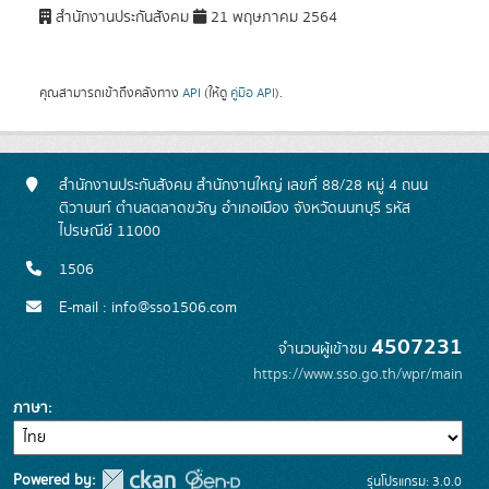
สำนักงานประกันสังคม
21 พฤษภาคม 2564
คุณสามารถเข้าถึงคลังทาง
API
(ให้ดู
คู่มือ API
).
สำนักงานประกันสังคม สำนักงานใหญ่ เลขที่ 88/28 หมู่ 4 ถนน
ติวานนท์ ตำบลตลาดขวัญ อำเภอเมือง จังหวัดนนทบุรี รหัส
ไปรษณีย์ 11000
1506
E-mail : info@sso1506.com
4507231
จำนวนผู้เข้าชม
https://www.sso.go.th/wpr/main
ภาษา
Powered by:
รุ่นโปรแกรม: 3.0.0