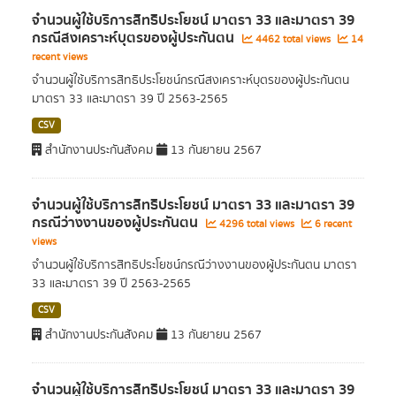
จำนวนผู้ใช้บริการสิทธิประโยชน์ มาตรา 33 และมาตรา 39
กรณีสงเคราะห์บุตรของผู้ประกันตน
4462 total views
14
recent views
จำนวนผู้ใช้บริการสิทธิประโยชน์กรณีสงเคราะห์บุตรของผู้ประกันตน
มาตรา 33 และมาตรา 39 ปี 2563-2565
CSV
สำนักงานประกันสังคม
13 กันยายน 2567
จำนวนผู้ใช้บริการสิทธิประโยชน์ มาตรา 33 และมาตรา 39
กรณีว่างงานของผู้ประกันตน
4296 total views
6 recent
views
จำนวนผู้ใช้บริการสิทธิประโยชน์กรณีว่างงานของผู้ประกันตน มาตรา
33 และมาตรา 39 ปี 2563-2565
CSV
สำนักงานประกันสังคม
13 กันยายน 2567
จำนวนผู้ใช้บริการสิทธิประโยชน์ มาตรา 33 และมาตรา 39