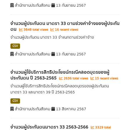
สำนักงานประกันสังคม
13 กันยายน 2567
จำนวนผู้ประกันตน มาตรา 33 ตามช่วงค่าจ้างของผู้ประกัน
ตน
3848 total views
16 recent views
จำนวนผู้ประกันตน มาตรา 33 จำแนกตามช่วงค่าจ้าง
CSV
สำนักงานประกันสังคม
13 กันยายน 2567
จำนวนผู้ใช้บริการสิทธิประโยชน์กรณีคลอดบุตรของผู้
ประกันตน ปี 2563-2565
2636 total views
15 recent views
จำนวนผู้ใช้บริการสิทธิประโยชน์กรณีคลอดบุตรของผู้ประกันตน
มาตรา 33 และมาตรา 39 ปี 2563-2565
CSV
สำนักงานประกันสังคม
13 สิงหาคม 2567
จำนวนผู้ประกันตนมาตรา 33 2563-2566
3329 total