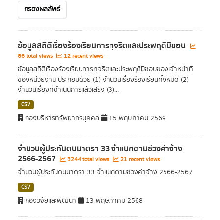
กรองผลลัพธ์
ข้อมูลสถิติเรื่องร้องเรียนการทุจริตและประพฤติมิชอบ
86 total views
12 recent views
ข้อมูลสถิติเรื่องร้องเรียนการทุจริตและประพฤติมิชอบของเจ้าหน้าที่
ของหน่วยงาน ประกอบด้วย (1) จำนวนเรื่องร้องเรียนทั้งหมด (2)
จำนวนเรื่องที่ดำเนินการแล้วเสร็จ (3)...
CSV
กองบริหารทรัพยากรบุคคล
15 พฤษภาคม 2569
จำนวนผู้ประกันตนมาตรา 33 จำแนกตามช่วงค่าจ้าง
2566-2567
3244 total views
21 recent views
จำนวนผู้ประกันตนมาตรา 33 จำแนกตามช่วงค่าจ้าง 2566-2567
CSV
กองวิจัยและพัฒนา
13 พฤษภาคม 2568