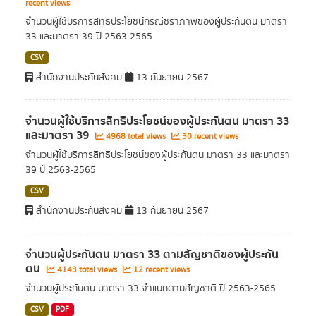
recent views
จำนวนผู้ใช้บริการสิทธิประโยชน์กรณีชราภาพของผู้ประกันตน มาตรา
33 และมาตรา 39 ปี 2563-2565
CSV
สำนักงานประกันสังคม
13 กันยายน 2567
จำนวนผู้ใช้บริการสิทธิประโยชน์ของผู้ประกันตน มาตรา 33
และมาตรา 39
4968 total views
30 recent views
จำนวนผู้ใช้บริการสิทธิประโยชน์ของผู้ประกันตน มาตรา 33 และมาตรา
39 ปี 2563-2565
CSV
สำนักงานประกันสังคม
13 กันยายน 2567
จำนวนผู้ประกันตน มาตรา 33 ตามสัญชาติของผู้ประกัน
ตน
4143 total views
12 recent views
จำนวนผู้ประกันตน มาตรา 33 จำแนกตามสัญชาติ ปี 2563-2565
CSV
PDF