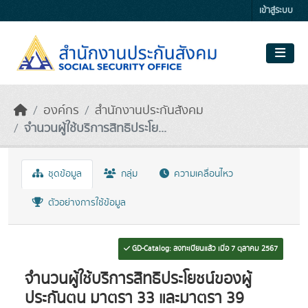
Skip to main content
เข้าสู่ระบบ
องค์กร
สำนักงานประกันสังคม
จำนวนผู้ใช้บริการสิทธิประโย...
ชุดข้อมูล
กลุ่ม
ความเคลื่อนไหว
ตัวอย่างการใช้ข้อมูล
GD-Catalog: ลงทะเบียนแล้ว เมื่อ 7 ตุลาคม 2567
จำนวนผู้ใช้บริการสิทธิประโยชน์ของผู้
ประกันตน มาตรา 33 และมาตรา 39