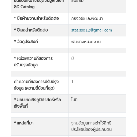
ยินยอมให้นำชื่อชุดข้อมูลไปใช้ที่
ยินยอม
GD-Catalog
* ชื่อฝ่ายงานสำหรับติดต่อ
กองวิจัยและพัฒนา
* อีเมลสำหรับติดต่อ
stat.sso12@gmail.com
* วัตถุประสงค์
พันธกิจหน่วยงาน
* หน่วยความถี่ของการ
ปี
ปรับปรุงข้อมูล
ค่าความถี่ของการปรับปรุง
1
ข้อมูล (ความถี่น้อยที่สุด)
* ขอบเขตเชิงภูมิศาสตร์หรือ
ไม่มี
เชิงพื้นที่
* แหล่งที่มา
ฐานข้อมูลการเข้าใ้ช้สิทธิ
ประโยชน์ของผู้ประกันตน