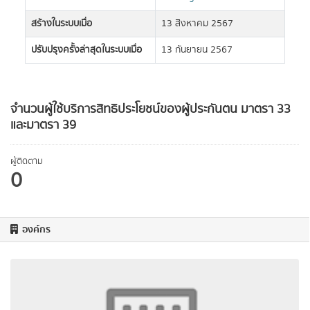
สร้างในระบบเมื่อ
13 สิงหาคม 2567
ปรับปรุงครั้งล่าสุดในระบบเมื่อ
13 กันยายน 2567
จำนวนผู้ใช้บริการสิทธิประโยชน์ของผู้ประกันตน มาตรา 33
และมาตรา 39
ผู้ติดตาม
0
องค์กร