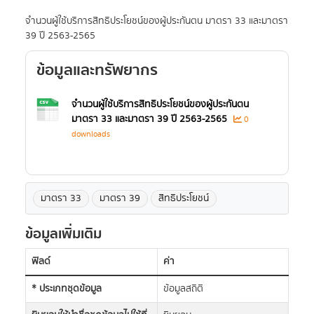
จำนวนผู้ใช้บริการสิทธิประโยชน์ของผู้ประกันตน มาตรา 33 และมาตรา
39 ปี 2563-2565
ข้อมูลและทรัพยากร
จำนวนผู้ใช้บริการสิทธิประโยชน์ของผู้ประกันตน
มาตรา 33 และมาตรา 39 ปี 2563-2565
0
downloads
มาตรา 33
มาตรา 39
สิทธิประโยชน์
ข้อมูลเพิ่มเติม
ฟิลด์
ค่า
* ประเภทชุดข้อมูล
ข้อมูลสถิติ