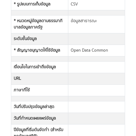
* รูปแบบการเก็บข้อมูล
CSV
* หมวดหมู่ข้อมูลตามธรรมาภิ
ข้อมูลสาธารณะ
บาลข้อมูลภาครัฐ
ระดับชั้นข้อมูล
* สัญญาอนุญาตให้ใช้ข้อมูล
Open Data Common
เงื่อนไขในการเข้าถึงข้อมูล
URL
ภาษาที่ใช้
วันที่ปรับปรุงข้อมูลล่าสุด
วันที่กำหนดเผยแพร่ข้อมูล
ปีข้อมูลที่เริ่มต้นจัดทำ (สำหรับ