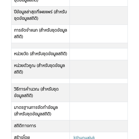
ชุดข้อมูลสถิติ)
ปีข้อมูลล่าสุดที่เผยแพร่ (สำหรับ
ชุดข้อมูลสถิติ)
การจัดจำแนก (สำหรับชุดข้อมูล
สถิติ)
หน่วยวัด (สำหรับชุดข้อมูลสถิติ)
หน่วยตัวคูณ (สำหรับชุดข้อมูล
สถิติ)
วิธีการคำนวณ (สำหรับชุด
ข้อมูลสถิติ)
มาตรฐานการจัดทำข้อมูล
(สำหรับชุดข้อมูลสถิติ)
สถิติทางการ
สร้างโดย
kthunyaluk