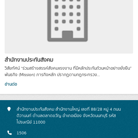
สำนักงานประกันสังคม
วิสัยทัศน์ “ร่วมสร้างสรรค์สังคมแรงงาน ที่มีหลักประกันถ้วนหน้าอย่างยั่งยืน”
พันธกิจ (Mission) ภารกิจหลัก ปรากฏตามกฎกระทรวง...
อ่านต่อ
สำนักงานประกันสังคม สำนักงานใหญ่ เลขที่ 88/28 หมู่ 4 ถนน
ติวานนท์ ตำบลตลาดขวัญ อำเภอเมือง จังหวัดนนทบุรี รหัส
ไปรษณีย์ 11000
1506