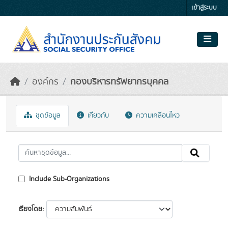
Skip to main content
เข้าสู่ระบบ
องค์กร
กองบริหารทรัพยากรบุคคล
ชุดข้อมูล
เกี่ยวกับ
ความเคลื่อนไหว
Include Sub-Organizations
เรียงโดย