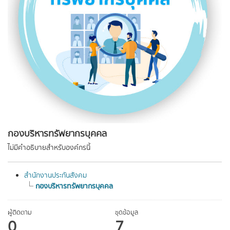
กองบริหารทรัพยากรบุคคล
ไม่มีคำอธิบายสำหรับองค์กรนี้
สำนักงานประกันสังคม
กองบริหารทรัพยากรบุคคล
ผู้ติดตาม
ชุดข้อมูล
0
7