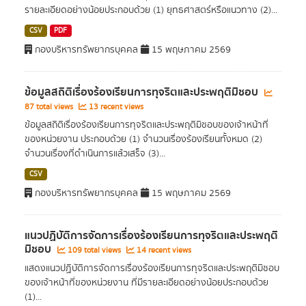
รายละเอียดอย่างน้อยประกอบด้วย (1) ยุทธศาสตร์หรือแนวทาง (2)...
CSV
PDF
กองบริหารทรัพยากรบุคคล
15 พฤษภาคม 2569
ข้อมูลสถิติเรื่องร้องเรียนการทุจริตและประพฤติมิชอบ
87 total views
13 recent views
ข้อมูลสถิติเรื่องร้องเรียนการทุจริตและประพฤติมิชอบของเจ้าหน้าที่
ของหน่วยงาน ประกอบด้วย (1) จำนวนเรื่องร้องเรียนทั้งหมด (2)
จำนวนเรื่องที่ดำเนินการแล้วเสร็จ (3)...
CSV
กองบริหารทรัพยากรบุคคล
15 พฤษภาคม 2569
แนวปฏิบัติการจัดการเรื่องร้องเรียนการทุจริตและประพฤติ
มิชอบ
109 total views
14 recent views
แสดงแนวปฏิบัติการจัดการเรื่องร้องเรียนการทุจริตและประพฤติมิชอบ
ของเจ้าหน้าที่ของหน่วยงาน ที่มีรายละเอียดอย่างน้อยประกอบด้วย
(1)...