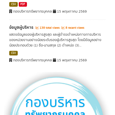
CSV
PDF
กองบริหารทรัพยากรบุคคล
15 พฤษภาคม 2569
ข้อมูลผู้บริหาร
138 total views
8 recent views
แสดงข้อมูลของผู้บริหารสูงสุด และผู้ดำรงตำแหน่งทางการบริหาร
ของหน่วยงานอย่างน้อยระดับรองผู้บริหารสูงสุด โดยมีข้อมูลอย่าง
น้อยประกอบด้วย (1) ชื่อ-นามสกุล (2) ตำแหน่ง (3)...
CSV
กองบริหารทรัพยากรบุคคล
15 พฤษภาคม 2569