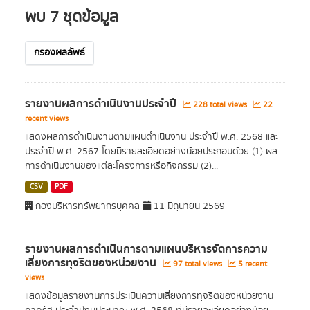
พบ 7 ชุดข้อมูล
กรองผลลัพธ์
รายงานผลการดำเนินงานประจำปี
228 total views
22
recent views
แสดงผลการดำเนินงานตามแผนดำเนินงาน ประจำปี พ.ศ. 2568 และ
ประจำปี พ.ศ. 2567 โดยมีรายละเอียดอย่างน้อยประกอบด้วย (1) ผล
การดำเนินงานของแต่ละโครงการหรือกิจกรรม (2)...
CSV
PDF
กองบริหารทรัพยากรบุคคล
11 มิถุนายน 2569
รายงานผลการดำเนินการตามแผนบริหารจัดการความ
เสี่ยงการทุจริตของหน่วยงาน
97 total views
5 recent
views
แสดงข้อมูลรายงานการประเมินความเสี่ยงการทุจริตของหน่วยงาน