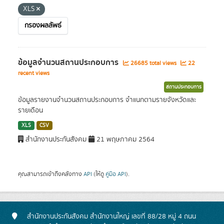
XLS
กรองผลลัพธ์
ข้อมูลจำนวนสถานประกอบการ
26685 total views
22
recent views
สถานประกอบการ
ข้อมูลรายงานจำนวนสถานประกอบการ จำแนกตามรายจังหวัดและ
รายเดือน
XLS
CSV
สำนักงานประกันสังคม
21 พฤษภาคม 2564
คุณสามารถเข้าถึงคลังทาง
API
(ให้ดู
คู่มือ API
).
สำนักงานประกันสังคม สำนักงานใหญ่ เลขที่ 88/28 หมู่ 4 ถนน