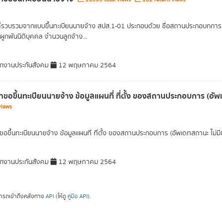
ที่รวบรวมจากแบบขึ้นทะเบียนนายจ้าง สปส.1-01 ประกอบด้วย ชื่อสถานประกอบกการ ที่
ูกพันนิติบุคคล จำนวนลูกจ้าง...
กงานประกันสังคม
12 พฤษภาคม 2564
ขอขึ้นทะเบียนนายจ้าง ข้อมูลแผนที่ ที่ตั้ง ของสถานประกอบการ (อัพเ
views
อขึ้นทะเบียนนายจ้าง ข้อมูลแผนที่ ที่ตั้ง ของสถานประกอบการ (อัพเดทสถานะ ไม่มีชุ
กงานประกันสังคม
12 พฤษภาคม 2564
ารถเข้าถึงคลังทาง
API
(ให้ดู
คู่มือ API
).