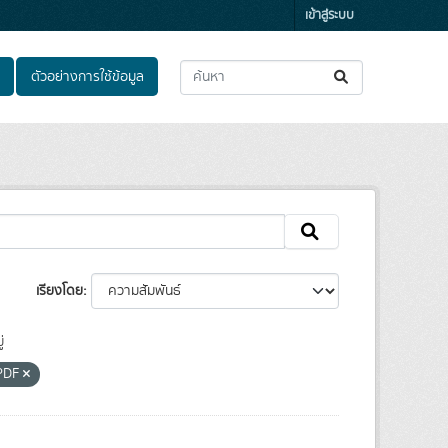
เข้าสู่ระบบ
ตัวอย่างการใช้ข้อมูล
เรียงโดย
่
PDF