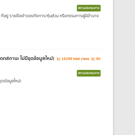
สถานประกอบการ
อยู่ รายชื่อเจ้าของกิจการ/หุ้นส่วน หรือกรรมการผู้มีอำนาจ
ดทสถานะ ไม่มีชุดข้อมูลใหม่)
16399 total views
60
สถานประกอบการ
ดข้อมูลใหม่)