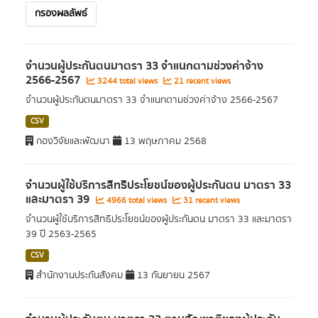
กรองผลลัพธ์
จำนวนผู้ประกันตนมาตรา 33 จำแนกตามช่วงค่าจ้าง
2566-2567
3244 total views
21 recent views
จำนวนผู้ประกันตนมาตรา 33 จำแนกตามช่วงค่าจ้าง 2566-2567
CSV
กองวิจัยและพัฒนา
13 พฤษภาคม 2568
จำนวนผู้ใช้บริการสิทธิประโยชน์ของผู้ประกันตน มาตรา 33
และมาตรา 39
4966 total views
31 recent views
จำนวนผู้ใช้บริการสิทธิประโยชน์ของผู้ประกันตน มาตรา 33 และมาตรา
39 ปี 2563-2565
CSV
สำนักงานประกันสังคม
13 กันยายน 2567