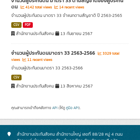
จำนวนผู้ประกันตน มาตรา 33 ตามสัญชาติของผู้ประกัน
ตน
4142 total views
14 recent views
จำนวนผู้ประกันตน มาตรา 33 จำแนกตามสัญชาติ ปี 2563-2565
CSV
PDF
สำนักงานประกันสังคม
13 กันยายน 2567
จำนวนผู้ประกันตนมาตรา 33 2563-2566
3329 total
views
11 recent views
จำนวนผู้ประกันตนมาตรา 33 2563-2566
CSV
สำนักงานประกันสังคม
13 สิงหาคม 2567
คุณสามารถเข้าถึงคลังทาง
API
(ให้ดู
คู่มือ API
).
สำนักงานประกันสังคม สำนักงานใหญ่ เลขที่ 88/28 หมู่ 4 ถนน