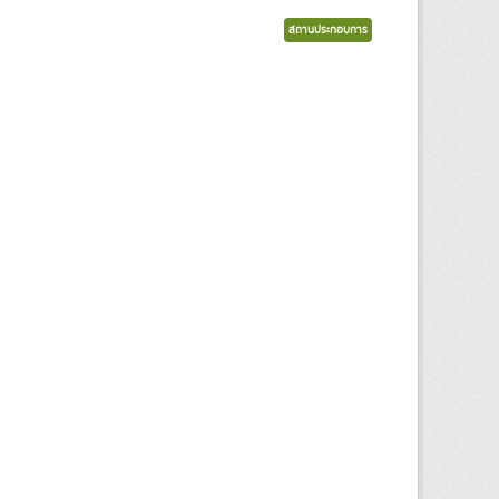
สถานประกอบการ