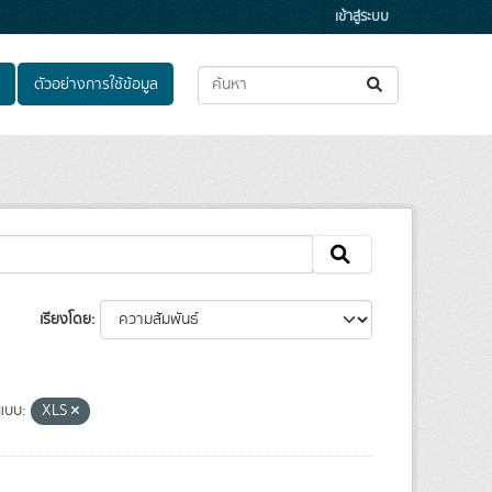
เข้าสู่ระบบ
ตัวอย่างการใช้ข้อมูล
เรียงโดย
ปแบบ:
XLS