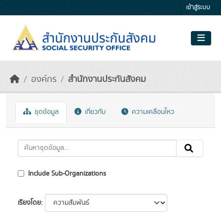
Skip to main content
เข้าสู่ระบบ
องค์กร
สำนักงานประกันสังคม
ชุดข้อมูล
เกี่ยวกับ
ความเคลื่อนไหว
Include Sub-Organizations
เรียงโดย