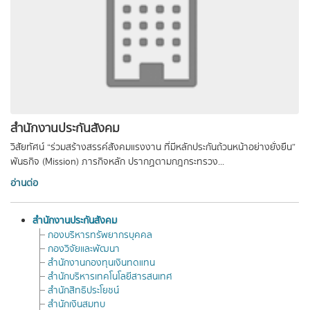
สำนักงานประกันสังคม
วิสัยทัศน์ “ร่วมสร้างสรรค์สังคมแรงงาน ที่มีหลักประกันถ้วนหน้าอย่างยั่งยืน”
พันธกิจ (Mission) ภารกิจหลัก ปรากฏตามกฎกระทรวง...
อ่านต่อ
สำนักงานประกันสังคม
กองบริหารทรัพยากรบุคคล
กองวิจัยและพัฒนา
สำนักงานกองทุนเงินทดแทน
สำนักบริหารเทคโนโลยีสารสนเทศ
สำนักสิทธิประโยชน์
สำนักเงินสมทบ