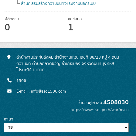
สำนักเสริมสร้างความมั่นคงแรงงานนอกระบบ
ผู้ติดตาม
ชุดข้อมูล
0
1
สำนักงานประกันสังคม สำนักงานใหญ่ เลขที่ 88/28 หมู่ 4 ถนน
ติวานนท์ ตำบลตลาดขวัญ อำเภอเมือง จังหวัดนนทบุรี รหัส
ไปรษณีย์ 11000
1506
E-mail : info@sso1506.com
4508030
จำนวนผู้เข้าชม
https://www.sso.go.th/wpr/main
ภาษา