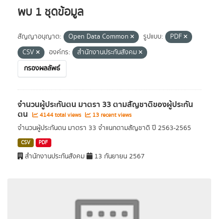
พบ 1 ชุดข้อมูล
สัญญาอนุญาต:
Open Data Common
รูปแบบ:
PDF
CSV
องค์กร:
สำนักงานประกันสังคม
กรองผลลัพธ์
จำนวนผู้ประกันตน มาตรา 33 ตามสัญชาติของผู้ประกัน
ตน
4144 total views
13 recent views
จำนวนผู้ประกันตน มาตรา 33 จำแนกตามสัญชาติ ปี 2563-2565
CSV
PDF
สำนักงานประกันสังคม
13 กันยายน 2567