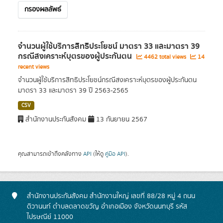
กรองผลลัพธ์
จำนวนผู้ใช้บริการสิทธิประโยชน์ มาตรา 33 และมาตรา 39
กรณีสงเคราะห์บุตรของผู้ประกันตน
4462 total views
14
recent views
จำนวนผู้ใช้บริการสิทธิประโยชน์กรณีสงเคราะห์บุตรของผู้ประกันตน
มาตรา 33 และมาตรา 39 ปี 2563-2565
CSV
สำนักงานประกันสังคม
13 กันยายน 2567
คุณสามารถเข้าถึงคลังทาง
API
(ให้ดู
คู่มือ API
).
สำนักงานประกันสังคม สำนักงานใหญ่ เลขที่ 88/28 หมู่ 4 ถนน
ติวานนท์ ตำบลตลาดขวัญ อำเภอเมือง จังหวัดนนทบุรี รหัส
ไปรษณีย์ 11000