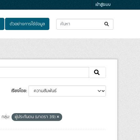
เข้าสู่ระบบ
ตัวอย่างการใช้ข้อมูล
เรียงโดย
กลุ่ม:
ผู้ประกันตน (มาตรา 39)