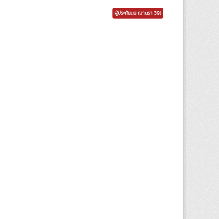
ผู้ประกันตน (มาตรา 39)