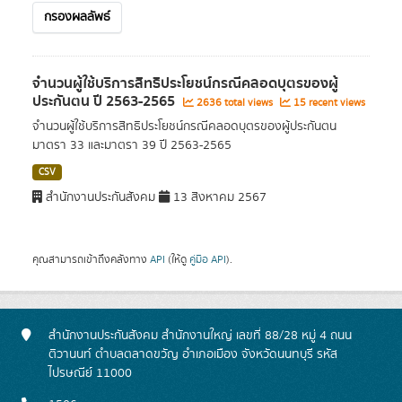
กรองผลลัพธ์
จำนวนผู้ใช้บริการสิทธิประโยชน์กรณีคลอดบุตรของผู้
ประกันตน ปี 2563-2565
2636 total views
15 recent views
จำนวนผู้ใช้บริการสิทธิประโยชน์กรณีคลอดบุตรของผู้ประกันตน
มาตรา 33 และมาตรา 39 ปี 2563-2565
CSV
สำนักงานประกันสังคม
13 สิงหาคม 2567
คุณสามารถเข้าถึงคลังทาง
API
(ให้ดู
คู่มือ API
).
สำนักงานประกันสังคม สำนักงานใหญ่ เลขที่ 88/28 หมู่ 4 ถนน
ติวานนท์ ตำบลตลาดขวัญ อำเภอเมือง จังหวัดนนทบุรี รหัส
ไปรษณีย์ 11000