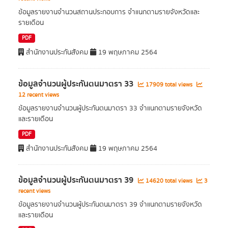
ข้อมูลรายงานจำนวนสถานประกอบการ จำแนกตามรายจังหวัดและ
รายเดือน
PDF
สำนักงานประกันสังคม
19 พฤษภาคม 2564
ข้อมูลจำนวนผู้ประกันตนมาตรา 33
17909 total views
12 recent views
ข้อมูลรายงานจำนวนผู้ประกันตนมาตรา 33 จำแนกตามรายจังหวัด
และรายเดือน
PDF
สำนักงานประกันสังคม
19 พฤษภาคม 2564
ข้อมูลจำนวนผู้ประกันตนมาตรา 39
14620 total views
3
recent views
ข้อมูลรายงานจำนวนผู้ประกันตนมาตรา 39 จำแนกตามรายจังหวัด
และรายเดือน