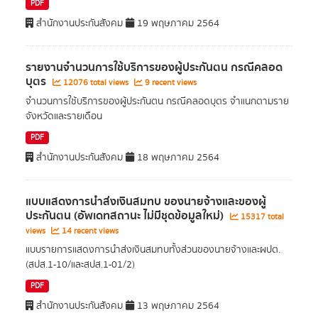
PDF
สำนักงานประกันสังคม
19 พฤษภาคม 2564
รายงานจำนวนการใช้บริการของผู้ประกันตน กรณีคลอด
บุตร
12076 total views
9 recent views
จำนวนการใช้บริการของผู้ประกันตน กรณีคลอดบุตร จำแนกตามราย
จังหวัดและรายเดือน
PDF
สำนักงานประกันสังคม
18 พฤษภาคม 2564
แบบแสดงการนำส่งเงินสมทบ ของนายจ้างและของผู้
ประกันตน (อัพเดทสถานะ ไม่มีชุดข้อมูลใหม่)
15317 total
views
14 recent views
แบบรายการแสดงการนำส่งเงินสมทบทั้งส่วนของนายจ้างและผปต.
(สปส.1-10/และสปส.1-01/2)
PDF
สำนักงานประกันสังคม
13 พฤษภาคม 2564