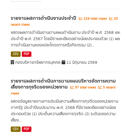
รายงานผลการดำเนินงานประจำปี
226 total views
20
recent views
แสดงผลการดำเนินงานตามแผนดำเนินงาน ประจำปี พ.ศ. 2568 และ
ประจำปี พ.ศ. 2567 โดยมีรายละเอียดอย่างน้อยประกอบด้วย (1) ผล
การดำเนินงานของแต่ละโครงการหรือกิจกรรม (2)...
CSV
PDF
กองบริหารทรัพยากรบุคคล
11 มิถุนายน 2569
รายงานผลการดำเนินการตามแผนบริหารจัดการความ
เสี่ยงการทุจริตของหน่วยงาน
97 total views
5 recent
views
แสดงข้อมูลรายงานการประเมินความเสี่ยงการทุจริตของหน่วยงาน
ภาครัฐ ประจำปีงบประมาณ พ.ศ. 2568 ที่มีรายละเอียดอย่างน้อย
ประกอบด้วย (1) ประเด็นความเสี่ยงการทุจริต (2) ระดับของความ
เสี่ยง...
CSV
PDF