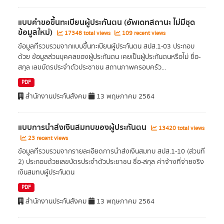
แบบคำขอขึ้นทะเบียนผู้ประกันตน (อัพเดทสถานะ ไม่มีชุด
ข้อมูลใหม่)
17348 total views
109 recent views
ข้อมูลที่รวบรวมจากแบบขึ้นทะเบียนผู้ประกันตน สปส.1-03 ประกอบ
ด้วย ข้อมูลส่วนบุคคลของผู้ประกันตน เคยเป็นผู้ประกันตนหรือไม่ ชื่อ-
สกุล เลขบัตรประจำตัวประชาชน สถานภาพครอบครัว...
PDF
สำนักงานประกันสังคม
13 พฤษภาคม 2564
แบบการนำส่งเงินสมทบของผู้ประกันตน
13420 total views
23 recent views
ข้อมูลที่รวบรวมจากรายละเอียดการนำส่งเงินสมทบ สปส.1-10 (ส่วนที่
2) ประกอบด้วยเลขบัตรประจำตัวประชาชน ชื่อ-สกุล ค่าจ้างที่จ่ายจริง
เงินสมทบผู้ประกันตน
PDF
สำนักงานประกันสังคม
13 พฤษภาคม 2564