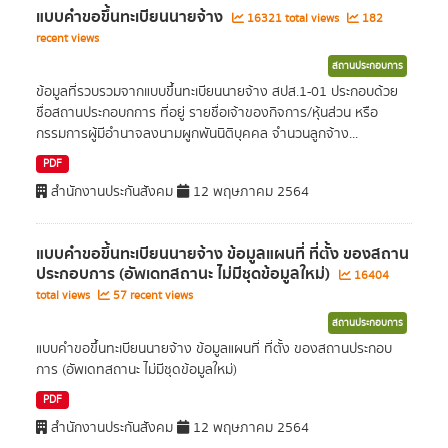
แบบคำขอขึ้นทะเบียนนายจ้าง
16321 total views
182
recent views
สถานประกอบการ
ข้อมูลที่รวบรวมจากแบบขึ้นทะเบียนนายจ้าง สปส.1-01 ประกอบด้วย
ชื่อสถานประกอบกการ ที่อยู่ รายชื่อเจ้าของกิจการ/หุ้นส่วน หรือ
กรรมการผู้มีอำนาจลงนามผูกพันนิติบุคคล จำนวนลูกจ้าง...
PDF
สำนักงานประกันสังคม
12 พฤษภาคม 2564
แบบคำขอขึ้นทะเบียนนายจ้าง ข้อมูลแผนที่ ที่ตั้ง ของสถาน
ประกอบการ (อัพเดทสถานะ ไม่มีชุดข้อมูลใหม่)
16404
total views
57 recent views
สถานประกอบการ
แบบคำขอขึ้นทะเบียนนายจ้าง ข้อมูลแผนที่ ที่ตั้ง ของสถานประกอบ
การ (อัพเดทสถานะ ไม่มีชุดข้อมูลใหม่)
PDF
สำนักงานประกันสังคม
12 พฤษภาคม 2564