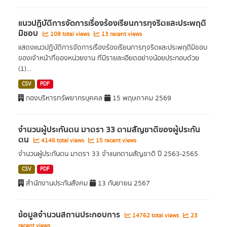
แนวปฏิบัติการจัดการเรื่องร้องเรียนการทุจริตและประพฤติ
มิชอบ
108 total views
13 recent views
แสดงแนวปฏิบัติการจัดการเรื่องร้องเรียนการทุจริตและประพฤติมิชอบ
ของเจ้าหน้าที่ของหน่วยงาน ที่มีรายละเอียดอย่างน้อยประกอบด้วย
(1)...
CSV
PDF
กองบริหารทรัพยากรบุคคล
15 พฤษภาคม 2569
จำนวนผู้ประกันตน มาตรา 33 ตามสัญชาติของผู้ประกัน
ตน
4146 total views
15 recent views
จำนวนผู้ประกันตน มาตรา 33 จำแนกตามสัญชาติ ปี 2563-2565
CSV
PDF
สำนักงานประกันสังคม
13 กันยายน 2567
ข้อมูลจำนวนสถานประกอบการ
14762 total views
23
recent views