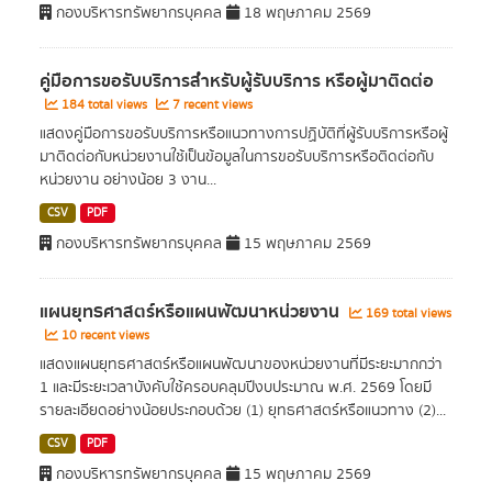
กองบริหารทรัพยากรบุคคล
18 พฤษภาคม 2569
คู่มือการขอรับบริการสำหรับผู้รับบริการ หรือผู้มาติดต่อ
184 total views
7 recent views
แสดงคู่มือการขอรับบริการหรือแนวทางการปฏิบัติที่ผู้รับบริการหรือผู้
มาติดต่อกับหน่วยงานใช้เป็นข้อมูลในการขอรับบริการหรือติดต่อกับ
หน่วยงาน อย่างน้อย 3 งาน...
CSV
PDF
กองบริหารทรัพยากรบุคคล
15 พฤษภาคม 2569
แผนยุทธศาสตร์หรือแผนพัฒนาหน่วยงาน
169 total views
10 recent views
แสดงแผนยุทธศาสตร์หรือแผนพัฒนาของหน่วยงานที่มีระยะมากกว่า
1 และมีระยะเวลาบังคับใช้ครอบคลุมปีงบประมาณ พ.ศ. 2569 โดยมี
รายละเอียดอย่างน้อยประกอบด้วย (1) ยุทธศาสตร์หรือแนวทาง (2)...
CSV
PDF
กองบริหารทรัพยากรบุคคล
15 พฤษภาคม 2569