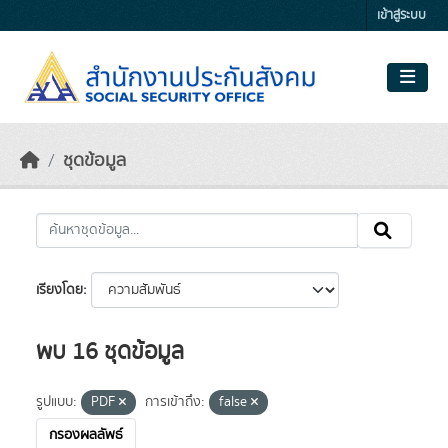
Skip to main content
เข้าสู่ระบบ
ชุดข้อมูล
เรียงโดย
พบ 16 ชุดข้อมูล
รูปแบบ:
PDF
การเข้าถึง:
false
กรองผลลัพธ์