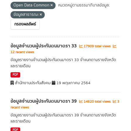
Open Data Common
หมวดหมู่ตามธรรมาภิบาลข้อมูล:
ข้อมูลสาธารณะ
กรองผลลัพธ์
ข้อมูลจำนวนผู้ประกันตนมาตรา 33
17909 total views
12 recent views
ข้อมูลรายงานจำนวนผู้ประกันตนมาตรา 33 จำแนกตามรายจังหวัด
และรายเดือน
PDF
สำนักงานประกันสังคม
19 พฤษภาคม 2564
ข้อมูลจำนวนผู้ประกันตนมาตรา 39
14620 total views
3
recent views
ข้อมูลรายงานจำนวนผู้ประกันตนมาตรา 39 จำแนกตามรายจังหวัด
และรายเดือน
PDF