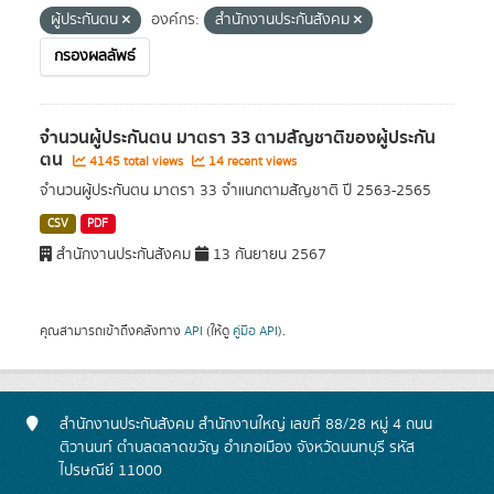
ผู้ประกันตน
องค์กร:
สำนักงานประกันสังคม
กรองผลลัพธ์
จำนวนผู้ประกันตน มาตรา 33 ตามสัญชาติของผู้ประกัน
ตน
4145 total views
14 recent views
จำนวนผู้ประกันตน มาตรา 33 จำแนกตามสัญชาติ ปี 2563-2565
CSV
PDF
สำนักงานประกันสังคม
13 กันยายน 2567
คุณสามารถเข้าถึงคลังทาง
API
(ให้ดู
คู่มือ API
).
สำนักงานประกันสังคม สำนักงานใหญ่ เลขที่ 88/28 หมู่ 4 ถนน
ติวานนท์ ตำบลตลาดขวัญ อำเภอเมือง จังหวัดนนทบุรี รหัส
ไปรษณีย์ 11000