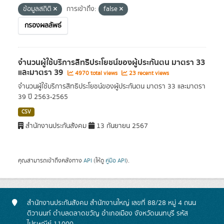
ข้อมูลสถิติ
การเข้าถึง:
false
กรองผลลัพธ์
จำนวนผู้ใช้บริการสิทธิประโยชน์ของผู้ประกันตน มาตรา 33
และมาตรา 39
4970 total views
23 recent views
จำนวนผู้ใช้บริการสิทธิประโยชน์ของผู้ประกันตน มาตรา 33 และมาตรา
39 ปี 2563-2565
CSV
สำนักงานประกันสังคม
13 กันยายน 2567
คุณสามารถเข้าถึงคลังทาง
API
(ให้ดู
คู่มือ API
).
สำนักงานประกันสังคม สำนักงานใหญ่ เลขที่ 88/28 หมู่ 4 ถนน
ติวานนท์ ตำบลตลาดขวัญ อำเภอเมือง จังหวัดนนทบุรี รหัส