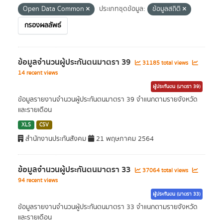
Open Data Common
ประเภทชุดข้อมูล:
ข้อมูลสถิติ
กรองผลลัพธ์
ข้อมูลจำนวนผู้ประกันตนมาตรา 39
31185 total views
14 recent views
ผู้ประกันตน (มาตรา 39)
ข้อมูลรายงานจำนวนผู้ประกันตนมาตรา 39 จำแนกตามรายจังหวัด
และรายเดือน
XLS
CSV
สำนักงานประกันสังคม
21 พฤษภาคม 2564
ข้อมูลจำนวนผู้ประกันตนมาตรา 33
37064 total views
94 recent views
ผู้ประกันตน (มาตรา 33)
ข้อมูลรายงานจำนวนผู้ประกันตนมาตรา 33 จำแนกตามรายจังหวัด
และรายเดือน