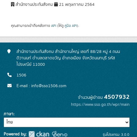
สำนักงานประกันสังคม
21 พฤษภาคม 2564
คุณสามารถเข้าถึงคลังทาง
API
(ให้ดู
คู่มือ API
).
สำนักงานประกันสังคม สำนักงานใหญ่ เลขที่ 88/28 หมู่ 4 ถนน
ติวานนท์ ตำบลตลาดขวัญ อำเภอเมือง จังหวัดนนทบุรี รหัส
ไปรษณีย์ 11000
1506
E-mail : info@sso1506.com
4507932
จำนวนผู้เข้าชม
https://www.sso.go.th/wpr/main
ภาษา
Powered by:
รุ่นโปรแกรม: 3.0.0