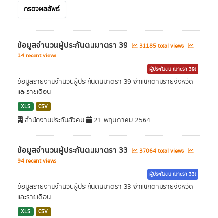
กรองผลลัพธ์
ข้อมูลจำนวนผู้ประกันตนมาตรา 39
31185 total views
14 recent views
ผู้ประกันตน (มาตรา 39)
ข้อมูลรายงานจำนวนผู้ประกันตนมาตรา 39 จำแนกตามรายจังหวัด
และรายเดือน
XLS
CSV
สำนักงานประกันสังคม
21 พฤษภาคม 2564
ข้อมูลจำนวนผู้ประกันตนมาตรา 33
37064 total views
94 recent views
ผู้ประกันตน (มาตรา 33)
ข้อมูลรายงานจำนวนผู้ประกันตนมาตรา 33 จำแนกตามรายจังหวัด
และรายเดือน
XLS
CSV