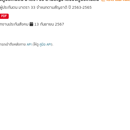
ู้ประกันตน มาตรา 33 จำแนกตามสัญชาติ ปี 2563-2565
PDF
กงานประกันสังคม
13 กันยายน 2567
ารถเข้าถึงคลังทาง
API
(ให้ดู
คู่มือ API
).