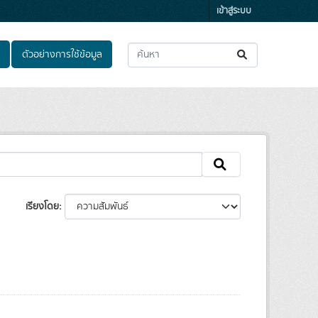
เข้าสู่ระบบ
ตัวอย่างการใช้ข้อมูล
เรียงโดย