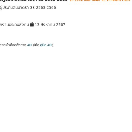
ผู้ประกันตนมาตรา 33 2563-2566
กงานประกันสังคม
13 สิงหาคม 2567
ารถเข้าถึงคลังทาง
API
(ให้ดู
คู่มือ API
).