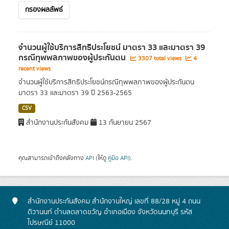
กรองผลลัพธ์
จำนวนผู้ใช้บริการสิทธิประโยชน์ มาตรา 33 และมาตรา 39
กรณีทุพพลภาพของผู้ประกันตน
3307 total views
4
recent views
จำนวนผู้ใช้บริการสิทธิประโยชน์กรณีทุพพลภาพของผู้ประกันตน
มาตรา 33 และมาตรา 39 ปี 2563-2565
CSV
สำนักงานประกันสังคม
13 กันยายน 2567
คุณสามารถเข้าถึงคลังทาง
API
(ให้ดู
คู่มือ API
).
สำนักงานประกันสังคม สำนักงานใหญ่ เลขที่ 88/28 หมู่ 4 ถนน
ติวานนท์ ตำบลตลาดขวัญ อำเภอเมือง จังหวัดนนทบุรี รหัส
ไปรษณีย์ 11000