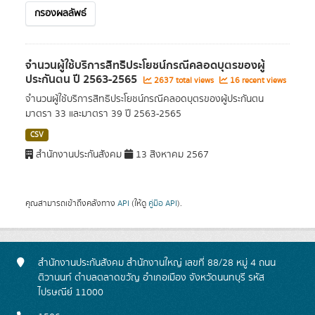
กรองผลลัพธ์
จำนวนผู้ใช้บริการสิทธิประโยชน์กรณีคลอดบุตรของผู้
ประกันตน ปี 2563-2565
2637 total views
16 recent views
จำนวนผู้ใช้บริการสิทธิประโยชน์กรณีคลอดบุตรของผู้ประกันตน
มาตรา 33 และมาตรา 39 ปี 2563-2565
CSV
สำนักงานประกันสังคม
13 สิงหาคม 2567
คุณสามารถเข้าถึงคลังทาง
API
(ให้ดู
คู่มือ API
).
สำนักงานประกันสังคม สำนักงานใหญ่ เลขที่ 88/28 หมู่ 4 ถนน
ติวานนท์ ตำบลตลาดขวัญ อำเภอเมือง จังหวัดนนทบุรี รหัส
ไปรษณีย์ 11000