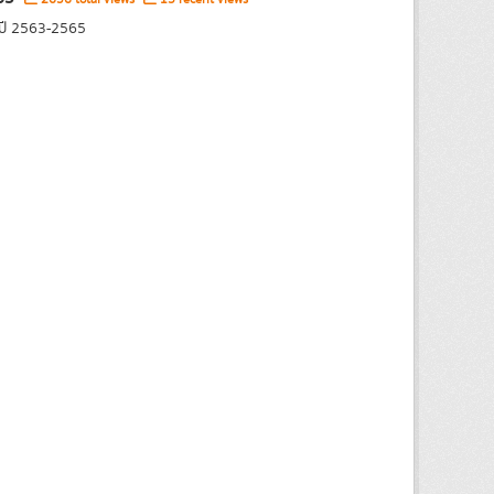
 ปี 2563-2565