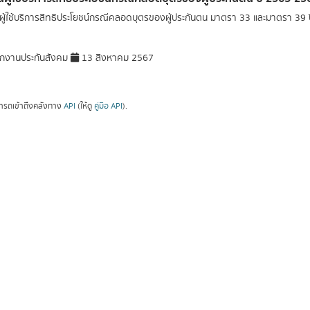
ู้ใช้บริการสิทธิประโยชน์กรณีคลอดบุตรของผู้ประกันตน มาตรา 33 และมาตรา 39
กงานประกันสังคม
13 สิงหาคม 2567
ารถเข้าถึงคลังทาง
API
(ให้ดู
คู่มือ API
).