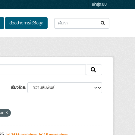
เข้าสู่ระบบ
ตัวอย่างการใช้ข้อมูล
เรียงโดย
mon
565
2636 total views
15 recent views