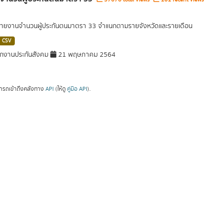
รายงานจำนวนผู้ประกันตนมาตรา 33 จำแนกตามรายจังหวัดและรายเดือน
CSV
กงานประกันสังคม
21 พฤษภาคม 2564
ารถเข้าถึงคลังทาง
API
(ให้ดู
คู่มือ API
).