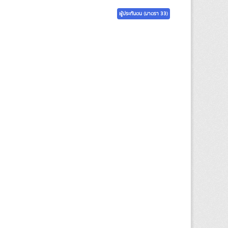
ผู้ประกันตน (มาตรา 33)