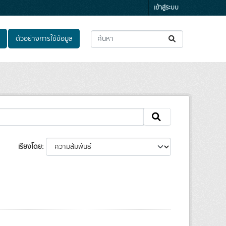
เข้าสู่ระบบ
ตัวอย่างการใช้ข้อมูล
เรียงโดย