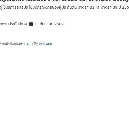
ู้ใช้บริการสิทธิประโยชน์กรณีตายของผู้ประกันตน มาตรา 33 และมาตรา 39 ปี 25
กงานประกันสังคม
13 กันยายน 2567
ารถเข้าถึงคลังทาง
API
(ให้ดู
คู่มือ API
).