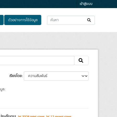
เข้าสู่ระบบ
ตัวอย่างการใช้ข้อมูล
เรียงโดย
มูล:
้ประกันตน
3326 total views
12 recent views