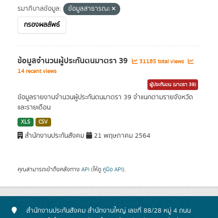
รมาภิบาลข้อมูล:
ข้อมูลสาธารณะ
กรองผลลัพธ์
ข้อมูลจำนวนผู้ประกันตนมาตรา 39
31185 total views
14 recent views
ผู้ประกันตน (มาตรา 39)
ข้อมูลรายงานจำนวนผู้ประกันตนมาตรา 39 จำแนกตามรายจังหวัด
และรายเดือน
XLS
CSV
สำนักงานประกันสังคม
21 พฤษภาคม 2564
คุณสามารถเข้าถึงคลังทาง
API
(ให้ดู
คู่มือ API
).
สำนักงานประกันสังคม สำนักงานใหญ่ เลขที่ 88/28 หมู่ 4 ถนน