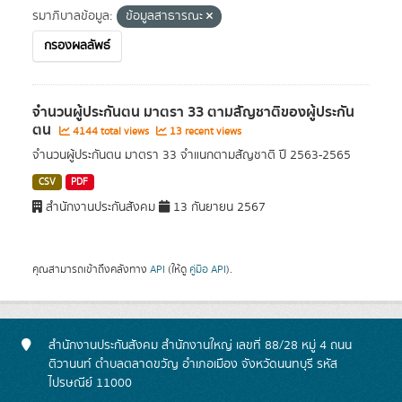
รมาภิบาลข้อมูล:
ข้อมูลสาธารณะ
กรองผลลัพธ์
จำนวนผู้ประกันตน มาตรา 33 ตามสัญชาติของผู้ประกัน
ตน
4144 total views
13 recent views
จำนวนผู้ประกันตน มาตรา 33 จำแนกตามสัญชาติ ปี 2563-2565
CSV
PDF
สำนักงานประกันสังคม
13 กันยายน 2567
คุณสามารถเข้าถึงคลังทาง
API
(ให้ดู
คู่มือ API
).
สำนักงานประกันสังคม สำนักงานใหญ่ เลขที่ 88/28 หมู่ 4 ถนน
ติวานนท์ ตำบลตลาดขวัญ อำเภอเมือง จังหวัดนนทบุรี รหัส
ไปรษณีย์ 11000