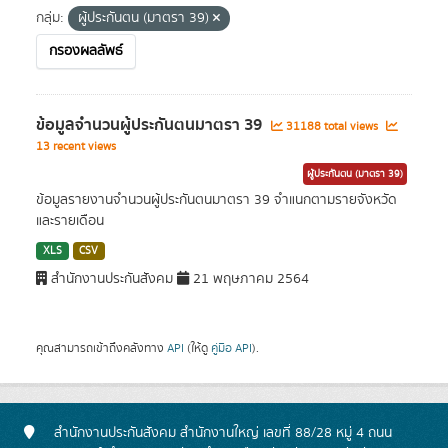
กลุ่ม:
ผู้ประกันตน (มาตรา 39)
กรองผลลัพธ์
ข้อมูลจำนวนผู้ประกันตนมาตรา 39
31188 total views
13 recent views
ผู้ประกันตน (มาตรา 39)
ข้อมูลรายงานจำนวนผู้ประกันตนมาตรา 39 จำแนกตามรายจังหวัด
และรายเดือน
XLS
CSV
สำนักงานประกันสังคม
21 พฤษภาคม 2564
คุณสามารถเข้าถึงคลังทาง
API
(ให้ดู
คู่มือ API
).
สำนักงานประกันสังคม สำนักงานใหญ่ เลขที่ 88/28 หมู่ 4 ถนน