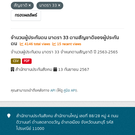
สัญชาติ
มาตรา 33
กรองผลลัพธ์
จำนวนผู้ประกันตน มาตรา 33 ตามสัญชาติของผู้ประกัน
ตน
4146 total views
15 recent views
จำนวนผู้ประกันตน มาตรา 33 จำแนกตามสัญชาติ ปี 2563-2565
CSV
PDF
สำนักงานประกันสังคม
13 กันยายน 2567
คุณสามารถเข้าถึงคลังทาง
API
(ให้ดู
คู่มือ API
).
สำนักงานประกันสังคม สำนักงานใหญ่ เลขที่ 88/28 หมู่ 4 ถนน
ติวานนท์ ตำบลตลาดขวัญ อำเภอเมือง จังหวัดนนทบุรี รหัส
ไปรษณีย์ 11000