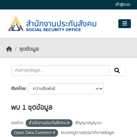
Skip to main content
เข้าสู่ระบบ
ชุดข้อมูล
เรียงโดย
พบ 1 ชุดข้อมูล
องค์กร:
สำนักงานประกันสังคม
สัญญาอนุญาต:
Open Data Common
หมวดหมู่ตามธรรมาภิบาลข้อมูล: