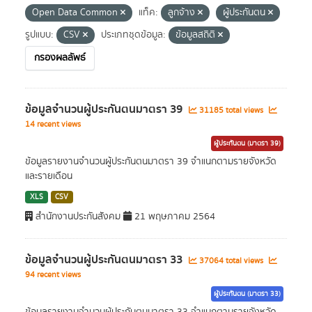
Open Data Common
แท็ค:
ลูกจ้าง
ผู้ประกันตน
รูปแบบ:
CSV
ประเภทชุดข้อมูล:
ข้อมูลสถิติ
กรองผลลัพธ์
ข้อมูลจำนวนผู้ประกันตนมาตรา 39
31185 total views
14 recent views
ผู้ประกันตน (มาตรา 39)
ข้อมูลรายงานจำนวนผู้ประกันตนมาตรา 39 จำแนกตามรายจังหวัด
และรายเดือน
XLS
CSV
สำนักงานประกันสังคม
21 พฤษภาคม 2564
ข้อมูลจำนวนผู้ประกันตนมาตรา 33
37064 total views
94 recent views
ผู้ประกันตน (มาตรา 33)