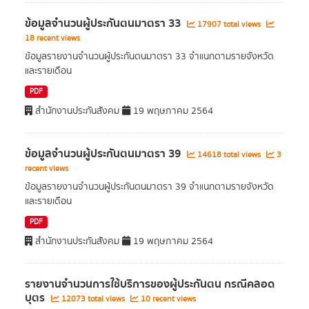
ข้อมูลจำนวนผู้ประกันตนมาตรา 33
17907 total views
18 recent views
ข้อมูลรายงานจำนวนผู้ประกันตนมาตรา 33 จำแนกตามรายจังหวัด
และรายเดือน
PDF
สำนักงานประกันสังคม
19 พฤษภาคม 2564
ข้อมูลจำนวนผู้ประกันตนมาตรา 39
14618 total views
3
recent views
ข้อมูลรายงานจำนวนผู้ประกันตนมาตรา 39 จำแนกตามรายจังหวัด
และรายเดือน
PDF
สำนักงานประกันสังคม
19 พฤษภาคม 2564
รายงานจำนวนการใช้บริการของผู้ประกันตน กรณีคลอด
บุตร
12073 total views
10 recent views