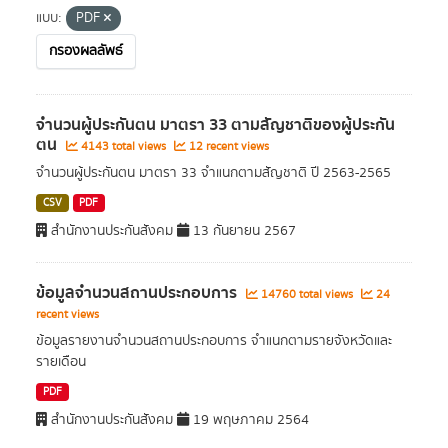
แบบ:
PDF
กรองผลลัพธ์
จำนวนผู้ประกันตน มาตรา 33 ตามสัญชาติของผู้ประกัน
ตน
4143 total views
12 recent views
จำนวนผู้ประกันตน มาตรา 33 จำแนกตามสัญชาติ ปี 2563-2565
CSV
PDF
สำนักงานประกันสังคม
13 กันยายน 2567
ข้อมูลจำนวนสถานประกอบการ
14760 total views
24
recent views
ข้อมูลรายงานจำนวนสถานประกอบการ จำแนกตามรายจังหวัดและ
รายเดือน
PDF
สำนักงานประกันสังคม
19 พฤษภาคม 2564