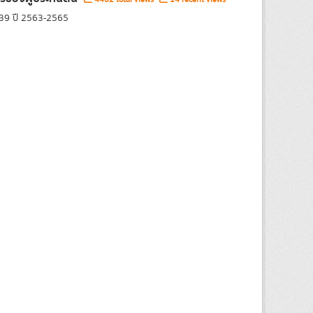
 39 ปี 2563-2565