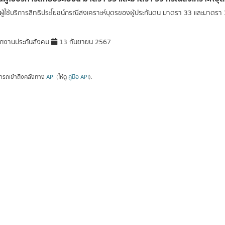
ู้ใช้บริการสิทธิประโยชน์กรณีสงเคราะห์บุตรของผู้ประกันตน มาตรา 33 และมาตรา
กงานประกันสังคม
13 กันยายน 2567
ารถเข้าถึงคลังทาง
API
(ให้ดู
คู่มือ API
).