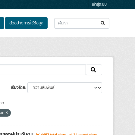
เข้าสู่ระบบ
ตัวอย่างการใช้ข้อมูล
เรียงโดย
วด
mon
ตรของผู้ประกันตน
4462 total views
14 recent views