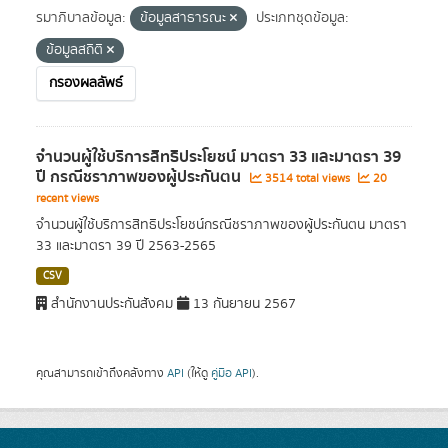
รมาภิบาลข้อมูล:
ข้อมูลสาธารณะ
ประเภทชุดข้อมูล:
ข้อมูลสถิติ
กรองผลลัพธ์
จำนวนผู้ใช้บริการสิทธิประโยชน์ มาตรา 33 และมาตรา 39
ปี กรณีชราภาพของผู้ประกันตน
3514 total views
20
recent views
จำนวนผู้ใช้บริการสิทธิประโยชน์กรณีชราภาพของผู้ประกันตน มาตรา
33 และมาตรา 39 ปี 2563-2565
CSV
สำนักงานประกันสังคม
13 กันยายน 2567
คุณสามารถเข้าถึงคลังทาง
API
(ให้ดู
คู่มือ API
).