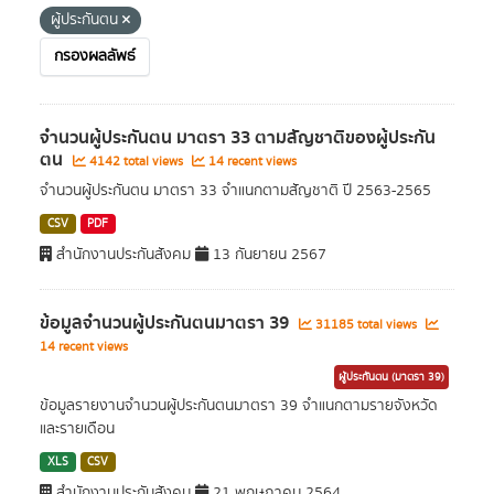
ผู้ประกันตน
กรองผลลัพธ์
จำนวนผู้ประกันตน มาตรา 33 ตามสัญชาติของผู้ประกัน
ตน
4142 total views
14 recent views
จำนวนผู้ประกันตน มาตรา 33 จำแนกตามสัญชาติ ปี 2563-2565
CSV
PDF
สำนักงานประกันสังคม
13 กันยายน 2567
ข้อมูลจำนวนผู้ประกันตนมาตรา 39
31185 total views
14 recent views
ผู้ประกันตน (มาตรา 39)
ข้อมูลรายงานจำนวนผู้ประกันตนมาตรา 39 จำแนกตามรายจังหวัด
และรายเดือน
XLS
CSV
สำนักงานประกันสังคม
21 พฤษภาคม 2564