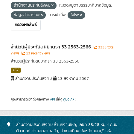
สำนักงานประกันสังคม
หมวดหมู่ตามธรรมาภิบาลข้อมูล:
ข้อมูลสาธารณะ
การเข้าถึง:
false
กรองผลลัพธ์
จำนวนผู้ประกันตนมาตรา 33 2563-2566
3333 total
views
13 recent views
จำนวนผู้ประกันตนมาตรา 33 2563-2566
CSV
สำนักงานประกันสังคม
13 สิงหาคม 2567
คุณสามารถเข้าถึงคลังทาง
API
(ให้ดู
คู่มือ API
).
สำนักงานประกันสังคม สำนักงานใหญ่ เลขที่ 88/28 หมู่ 4 ถนน
ติวานนท์ ตำบลตลาดขวัญ อำเภอเมือง จังหวัดนนทบุรี รหัส