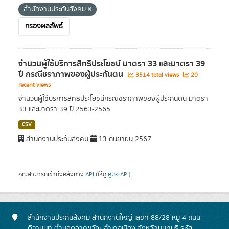
สำนักงานประกันสังคม
กรองผลลัพธ์
จำนวนผู้ใช้บริการสิทธิประโยชน์ มาตรา 33 และมาตรา 39
ปี กรณีชราภาพของผู้ประกันตน
3514 total views
20
recent views
จำนวนผู้ใช้บริการสิทธิประโยชน์กรณีชราภาพของผู้ประกันตน มาตรา
33 และมาตรา 39 ปี 2563-2565
CSV
สำนักงานประกันสังคม
13 กันยายน 2567
คุณสามารถเข้าถึงคลังทาง
API
(ให้ดู
คู่มือ API
).
สำนักงานประกันสังคม สำนักงานใหญ่ เลขที่ 88/28 หมู่ 4 ถนน
ติวานนท์ ตำบลตลาดขวัญ อำเภอเมือง จังหวัดนนทบุรี รหัส