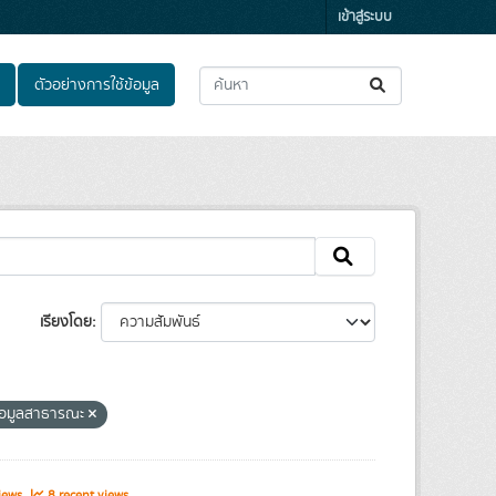
เข้าสู่ระบบ
ตัวอย่างการใช้ข้อมูล
เรียงโดย
้อมูลสาธารณะ
iews
8 recent views