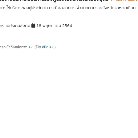
ารใช้บริการของผู้ประกันตน กรณีคลอดบุตร จำแนกตามรายจังหวัดและรายเดือน
กงานประกันสังคม
18 พฤษภาคม 2564
ารถเข้าถึงคลังทาง
API
(ให้ดู
คู่มือ API
).