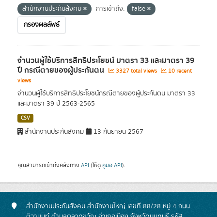
สำนักงานประกันสังคม
การเข้าถึง:
false
กรองผลลัพธ์
จำนวนผู้ใช้บริการสิทธิประโยชน์ มาตรา 33 และมาตรา 39
ปี กรณีตายของผู้ประกันตน
3327 total views
10 recent
views
จำนวนผู้ใช้บริการสิทธิประโยชน์กรณีตายของผู้ประกันตน มาตรา 33
และมาตรา 39 ปี 2563-2565
CSV
สำนักงานประกันสังคม
13 กันยายน 2567
คุณสามารถเข้าถึงคลังทาง
API
(ให้ดู
คู่มือ API
).
สำนักงานประกันสังคม สำนักงานใหญ่ เลขที่ 88/28 หมู่ 4 ถนน
ติวานนท์ ตำบลตลาดขวัญ อำเภอเมือง จังหวัดนนทบุรี รหัส