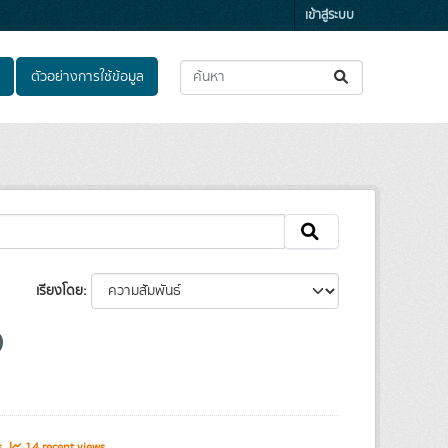
เข้าสู่ระบบ
ตัวอย่างการใช้ข้อมูล
เรียงโดย
s
14 recent views