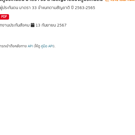
ู้ประกันตน มาตรา 33 จำแนกตามสัญชาติ ปี 2563-2565
PDF
กงานประกันสังคม
13 กันยายน 2567
ารถเข้าถึงคลังทาง
API
(ให้ดู
คู่มือ API
).