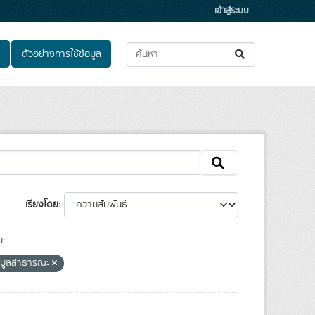
เข้าสู่ระบบ
ตัวอย่างการใช้ข้อมูล
เรียงโดย
ม:
อมูลสาธารณะ