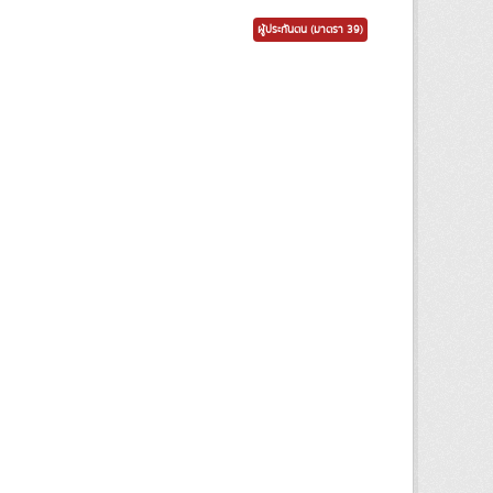
ผู้ประกันตน (มาตรา 39)