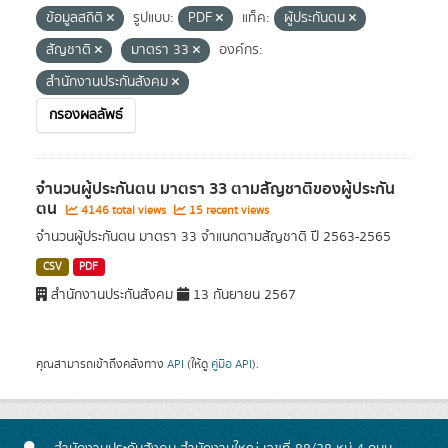
ข้อมูลสถิติ
รูปแบบ:
PDF
แท็ค:
ผู้ประกันตน
สัญชาติ
มาตรา 33
องค์กร:
สำนักงานประกันสังคม
กรองผลลัพธ์
จำนวนผู้ประกันตน มาตรา 33 ตามสัญชาติของผู้ประกัน
ตน
4146 total views
15 recent views
จำนวนผู้ประกันตน มาตรา 33 จำแนกตามสัญชาติ ปี 2563-2565
CSV
PDF
สำนักงานประกันสังคม
13 กันยายน 2567
คุณสามารถเข้าถึงคลังทาง
API
(ให้ดู
คู่มือ API
).