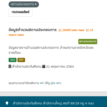
สถานประกอบการ
กรองผลลัพธ์
ข้อมูลจำนวนสถานประกอบการ
26689 total views
23
recent views
สถานประกอบการ
ข้อมูลรายงานจำนวนสถานประกอบการ จำแนกตามรายจังหวัดและ
รายเดือน
XLS
CSV
สำนักงานประกันสังคม
21 พฤษภาคม 2564
คุณสามารถเข้าถึงคลังทาง
API
(ให้ดู
คู่มือ API
).
สำนักงานประกันสังคม สำนักงานใหญ่ เลขที่ 88/28 หมู่ 4 ถนน