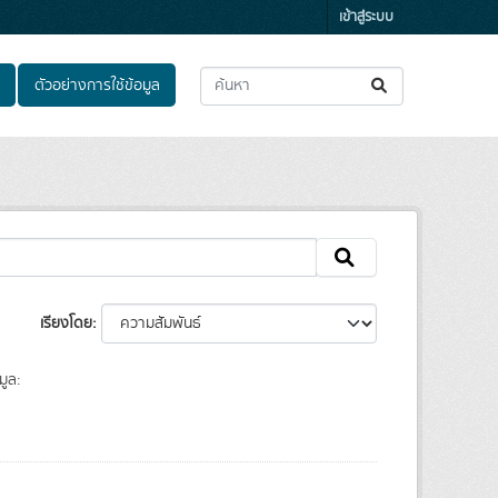
เข้าสู่ระบบ
ตัวอย่างการใช้ข้อมูล
เรียงโดย
มูล: