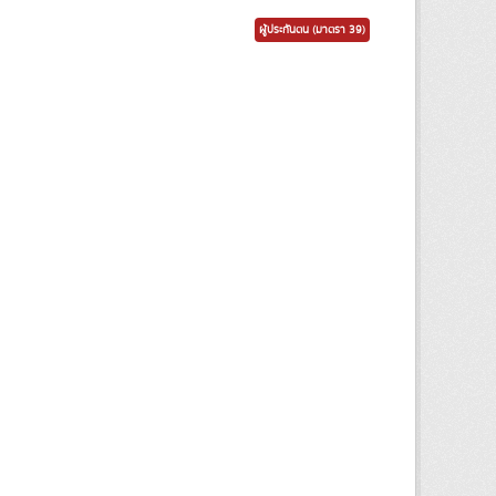
ผู้ประกันตน (มาตรา 39)