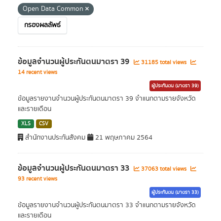
Open Data Common
กรองผลลัพธ์
ข้อมูลจำนวนผู้ประกันตนมาตรา 39
31185 total views
14 recent views
ผู้ประกันตน (มาตรา 39)
ข้อมูลรายงานจำนวนผู้ประกันตนมาตรา 39 จำแนกตามรายจังหวัด
และรายเดือน
XLS
CSV
สำนักงานประกันสังคม
21 พฤษภาคม 2564
ข้อมูลจำนวนผู้ประกันตนมาตรา 33
37063 total views
93 recent views
ผู้ประกันตน (มาตรา 33)
ข้อมูลรายงานจำนวนผู้ประกันตนมาตรา 33 จำแนกตามรายจังหวัด
และรายเดือน