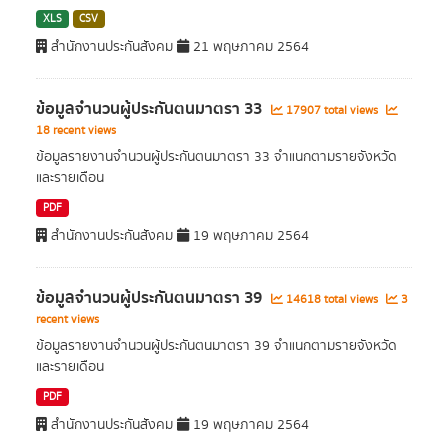
XLS
CSV
สำนักงานประกันสังคม
21 พฤษภาคม 2564
ข้อมูลจำนวนผู้ประกันตนมาตรา 33
17907 total views
18 recent views
ข้อมูลรายงานจำนวนผู้ประกันตนมาตรา 33 จำแนกตามรายจังหวัด
และรายเดือน
PDF
สำนักงานประกันสังคม
19 พฤษภาคม 2564
ข้อมูลจำนวนผู้ประกันตนมาตรา 39
14618 total views
3
recent views
ข้อมูลรายงานจำนวนผู้ประกันตนมาตรา 39 จำแนกตามรายจังหวัด
และรายเดือน
PDF
สำนักงานประกันสังคม
19 พฤษภาคม 2564