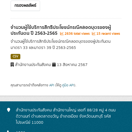
กรองผลลัพธ์
จำนวนผู้ใช้บริการสิทธิประโยชน์กรณีคลอดบุตรของผู้
ประกันตน ปี 2563-2565
2636 total views
15 recent views
จำนวนผู้ใช้บริการสิทธิประโยชน์กรณีคลอดบุตรของผู้ประกันตน
มาตรา 33 และมาตรา 39 ปี 2563-2565
CSV
สำนักงานประกันสังคม
13 สิงหาคม 2567
คุณสามารถเข้าถึงคลังทาง
API
(ให้ดู
คู่มือ API
).
สำนักงานประกันสังคม สำนักงานใหญ่ เลขที่ 88/28 หมู่ 4 ถนน
ติวานนท์ ตำบลตลาดขวัญ อำเภอเมือง จังหวัดนนทบุรี รหัส
ไปรษณีย์ 11000